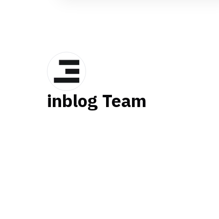
inblog Team