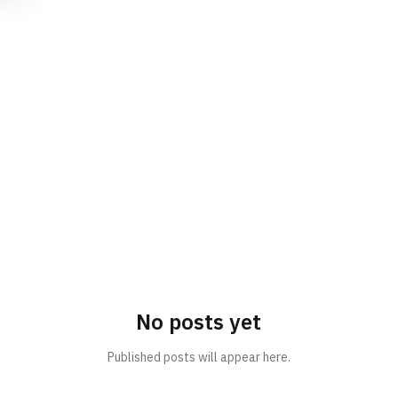
No posts yet
Published posts will appear here.