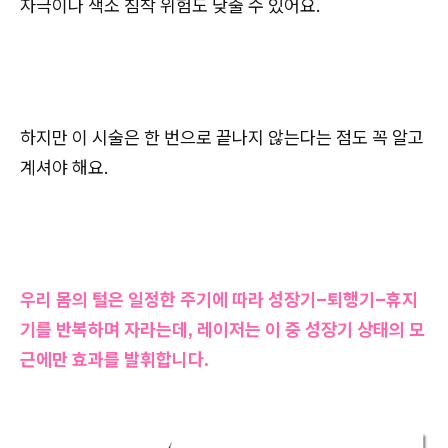
자극이나 색소 침착 위험도 낮출 수 있어요.
하지만 이 시술은 한 번으로 끝나지 않는다는 점도 꼭 알고
계셔야 해요.
우리 몸의 털은 일정한 주기에 따라 성장기–퇴행기–휴지
기를 반복하며 자라는데, 레이저는 이 중 성장기 상태의 모
근에만 효과를 발휘합니다.