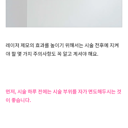
레이저 제모의 효과를 높이기 위해서는 시술 전후에 지켜
야 할 몇 가지 주의사항도 꼭 알고 계셔야 해요.
먼저, 시술 하루 전에는 시술 부위를 자가 면도해두시는 것
이 좋습니다.