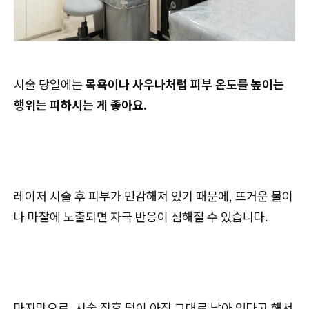
시술 당일에는
목욕이나 사우나처럼 피부 온도를 높이는
행위는 피하시는 게 좋아요.
레이저 시술 후 피부가 민감해져 있기 때문에, 뜨거운 물이
나 마찰에 노출되면 자극 반응이 심해질 수 있습니다.
마지막으로, 시술 직후 털이 아직 그대로 남아 있다고 해서