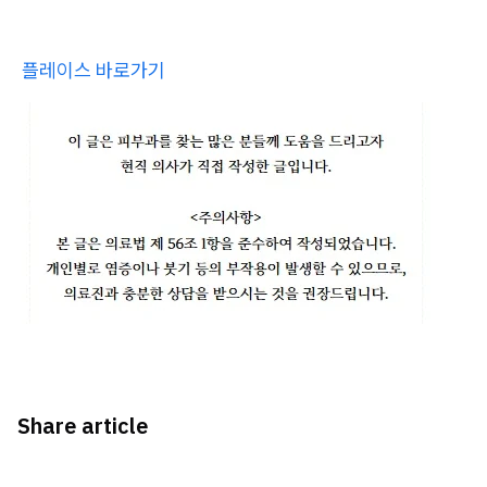
플레이스 바로가기
Share article