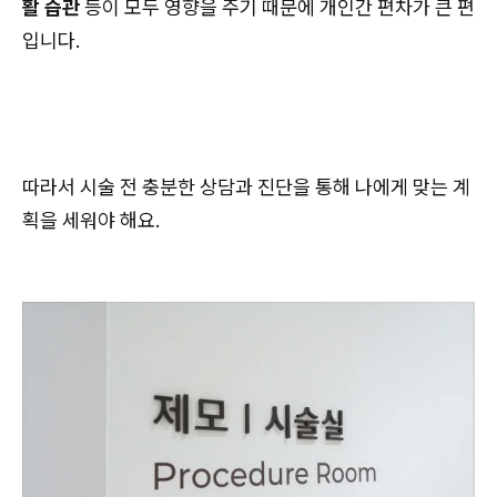
활 습관
등이 모두 영향을 주기 때문에 개인간 편차가 큰 편
입니다.
따라서 시술 전 충분한 상담과 진단을 통해 나에게 맞는 계
획을 세워야 해요.