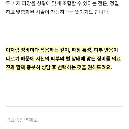
두 가지 파장을 상황에 맞게 조합할 수 있다는 점은, 정밀
하고 맞춤화된 시술이 가능하다는 뜻이기도 합니다.
이처럼 장비마다 작용하는 깊이, 파장 특성, 피부 반응이
다르기 때문에 자신의 피부와 털 상태에 맞는 장비를 의료
진과 함께 충분히 상담 후 선택하는 것을 권해드려요.
광교중앙역제모