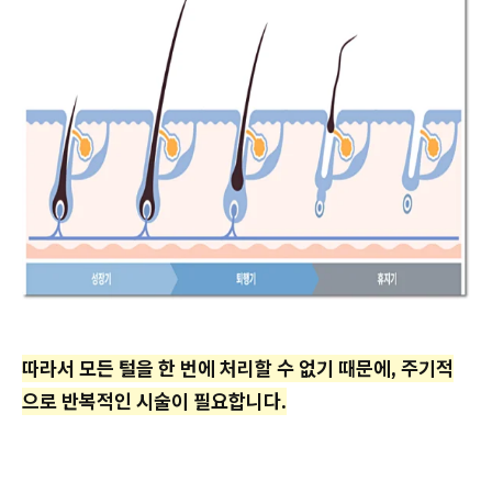
따라서 모든 털을 한 번에 처리할 수 없기 때문에, 주기적
으로 반복적인 시술이 필요합니다.