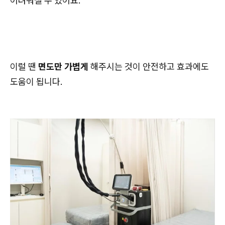
어려워질 수 있어요.
이럴 땐
면도만 가볍게
해주시는 것이 안전하고 효과에도
도움이 됩니다.