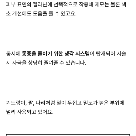
피부 표면의 멜라닌에 선택적으로 작용해 제모는 물론 색
소 개선에도 도움을 줄 수 있고요.
동시에
통증을 줄이기 위한 냉각 시스템
이 탑재되어 시술
시 자극을 상당히 줄여줄 수 있습니다.
겨드랑이, 팔, 다리처럼 털이 두껍고 밀도가 높은 부위에
널리 사용되고 있어요.