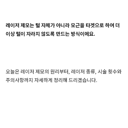
레이저 제모는 털 자체가 아니라 모근을 타겟으로 하여 더
이상 털이 자라지 않도록 만드는 방식이에요.
오늘은 레이저 제모의 원리부터, 레이저 종류, 시술 횟수와
주의사항까지 자세하게 정리해 드리겠습니다.