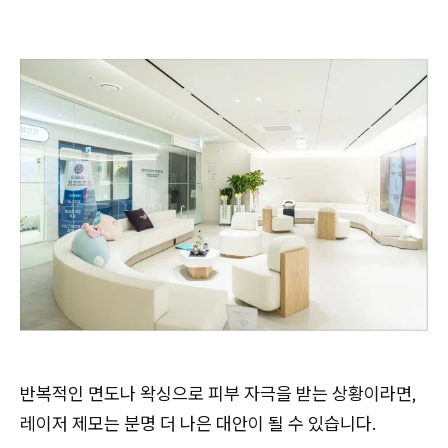
반복적인 면도나 왁싱으로 피부 자극을 받는 상황이라면,
레이저 제모는 분명 더 나은 대안이 될 수 있습니다.