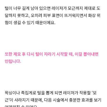
털이 너무 길게 남아 있으면 레이저가 모근까지 제대로 도
달하지 못하고, 오히려 피부 표면이 뜨거워지면서 화상 위
험이 생길 수 있기 때문이에요.
또한 제모 후 다시 털이 자라기 시작할 때, 이걸 뽑아내면
안됩니다.
왁싱이나 족집게로 털을 뽑게 되면 레이저가 작용할 ‘모
근’이 사라지기 때문에, 다음 시술에서 충분한 효과를 보기