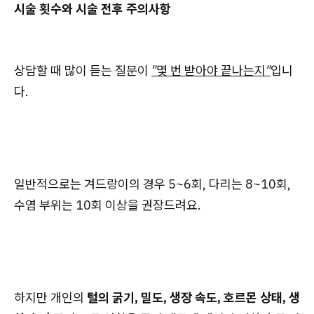
시술 횟수와 시술 전후 주의사항
상담할 때 많이 듣는 질문이
"몇 번 받아야 끝나는지"
입니
다.
일반적으로는 겨드랑이의 경우 5~6회, 다리는 8~10회,
수염 부위는 10회 이상을 권장드려요.
하지만 개인의
털의 굵기, 밀도, 생장 속도, 호르몬 상태, 생