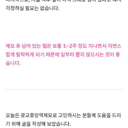
걱정하실 필요는 없습니다.
제모 후 남아 있는 털은 보통 1~2주 정도 지나면서 자연스
럽게 탈락하게 되기 때문에 일부러 뽑지 않으시는 것이 좋
습니다.
오늘은 광교중앙역제모로 고민하시는 분들께 도움을 드리
기 위해 글을 작성해 보았습니다.