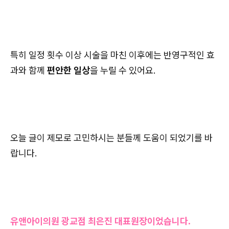
특히 일정 횟수 이상 시술을 마친 이후에는 반영구적인 효
과와 함께
편안한 일상
을 누릴 수 있어요.
오늘 글이 제모로 고민하시는 분들께 도움이 되었기를 바
랍니다.
유앤아이의원 광교점 최은진 대표원장이었습니다.