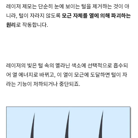
레이저 제모는 단순히 눈에 보이는 털을 제거하는 것이 아
니라, 털이 자라지 않도록
모근 자체를 열에 의해 파괴하는
원리
로 작동합니다.
레이저의 빛은 털 속의 멜라닌 색소에 선택적으로 흡수되
어 열 에너지로 바뀌고, 이 열이 모근에 도달하면 털이 자
라는 기능이 저하되거나 중단되죠.