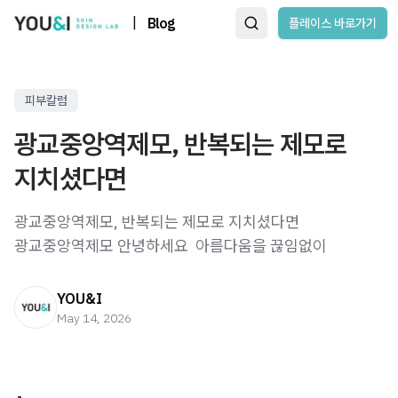
|
Blog
플레이스 바로가기
피부칼럼
광교중앙역제모, 반복되는 제모로
지치셨다면
광교중앙역제모, 반복되는 제모로 지치셨다면
광교중앙역제모 안녕하세요 ​ 아름다움을 끊임없이
YOU&I
May 14, 2026