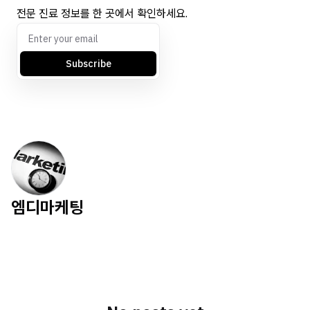
전문 진료 정보를 한 곳에서 확인하세요.
Subscribe
엠디마케팅