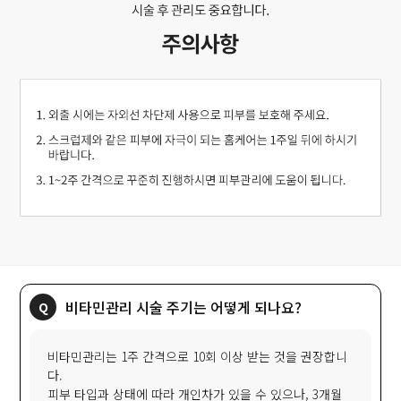
비타민관리 시술 주기는 어떻게 되나요?
비타민관리는 1주 간격으로 10회 이상 받는 것을 권장합니
다.
피부 타입과 상태에 따라 개인차가 있을 수 있으나, 3개월