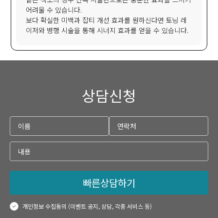
어려울 수 있습니다.
보다 확실한 미백과 잡티 개선 효과를 원하신다면 토닝 레
이저와 병행 시술을 통해 시너지 효과를 얻을 수 있습니다.
상담신청
빠른상담하기
개인정보 수집동의 (이벤트 공지, 상담, 각종 서비스 등)