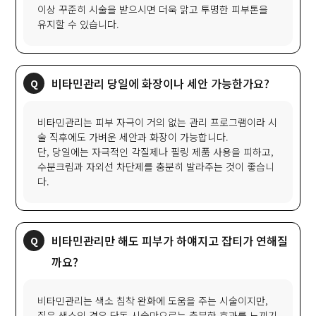
이상 꾸준히 시술을 받으시면 더욱 맑고 투명한 피부톤을
유지할 수 있습니다.
비타민관리 당일에 화장이나 세안 가능한가요?
비타민관리는 피부 자극이 거의 없는 관리 프로그램이라 시
술 직후에도 가벼운 세안과 화장이 가능합니다.
단, 당일에는 자극적인 각질제나 필링 제품 사용을 피하고,
수분크림과 자외선 차단제를 충분히 발라주는 것이 좋습니
다.
비타민관리만 해도 피부가 하얘지고 잡티가 연해질
까요?
비타민관리는 색소 침착 완화에 도움을 주는 시술이지만,
짙은 색소의 경우 단독 시술만으로는 충분한 효과를 느끼기