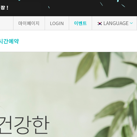
LANGUAGE
마이페이지
LOGIN
이벤트
시간예약