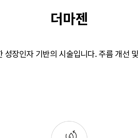
더마젠
 성장인자 기반의 시술입니다. 주름 개선 및