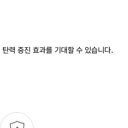
 탄력 증진 효과를 기대할 수 있습니다.