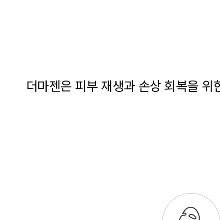
더마젠은 피부 재생과 손상 회복을 위한