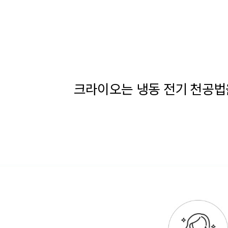
크라이오는 냉동 전기 천공법