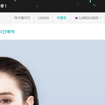
LANGUAGE
마이페이지
LOGIN
이벤트
시간예약