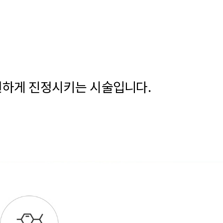
원하게 진정시키는 시술입니다.