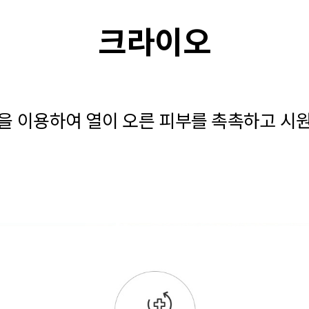
크라이오
을 이용하여 열이 오른 피부를 촉촉하고 시