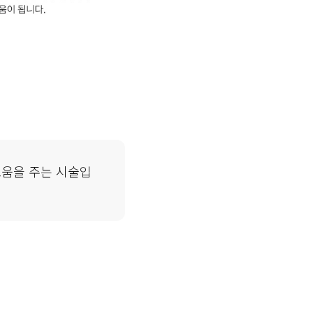
도움을 주는 시술입