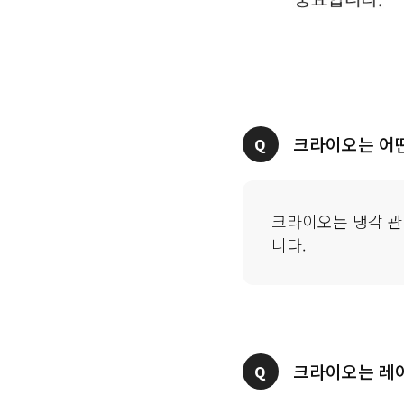
크라이오는 냉각 관