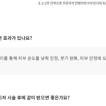
리를 통해 피부 온도를 낮춰 진정, 붓기 완화, 피부 안정에 