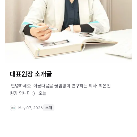
대표원장 소개글
​ 안녕하세요 ​ 아름다움을 끊임없이 연구하는 의사, 최은진
원장 입니다 :) ​ ​ 오늘
May 07, 2026
소개