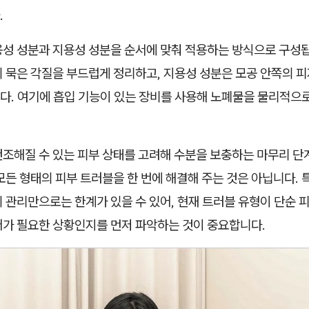
.
용성 성분과 지용성 성분을 순서에 맞춰 적용하는 방식으로 구성됩
의 묵은 각질을 부드럽게 정리하고, 지용성 성분은 모공 안쪽의 
다. 여기에 흡입 기능이 있는 장비를 사용해 노폐물을 물리적으
건조해질 수 있는 피부 상태를 고려해 수분을 보충하는 마무리 단
모든 형태의 피부 트러블을 한 번에 해결해 주는 것은 아닙니다. 
 관리만으로는 한계가 있을 수 있어, 현재 트러블 유형이 단순 
어가 필요한 상황인지를 먼저 파악하는 것이 중요합니다.