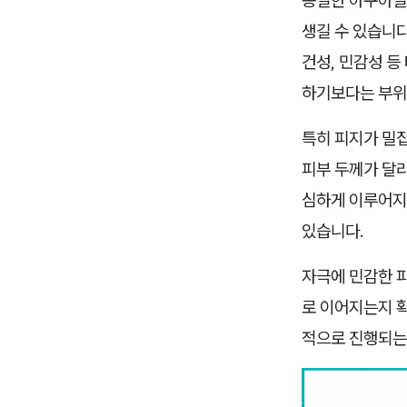
동일한 아쿠아필
생길 수 있습니다
건성, 민감성 등
하기보다는 부위
특히 피지가 밀집
피부 두께가 달라
심하게 이루어지
있습니다.
자극에 민감한 피
로 이어지는지 확
적으로 진행되는지