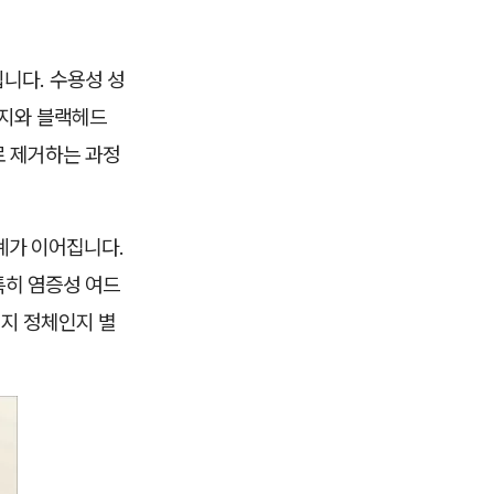
니다. 수용성 성
피지와 블랙헤드
로 제거하는 과정
계가 이어집니다.
특히 염증성 여드
피지 정체인지 별