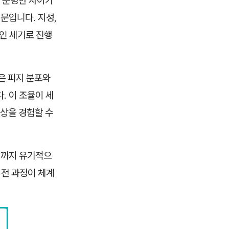
 분명한 차이가
문입니다. 지성,
인 세기로 진행
은 피지 분포와
. 이 조율이 세
상을 경험할 수
리까지 유기적으
 전 과정이 체계