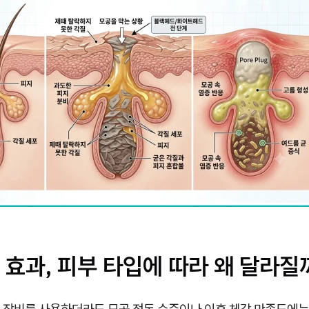
효과, 피부 타입에 따라 왜 달라질