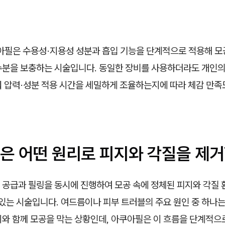
필은 수용성·지용성 성분과 흡입 기능을 단계적으로 적용해 모공
수분을 보충하는 시술입니다. 동일한 장비를 사용하더라도 개인의
춰 압력·성분 적용 시간을 세밀하게 조율하는지에 따라 체감 만족
은 어떤 원리로 피지와 각질을 제거
 공급과 필링을 동시에 진행하여 모공 속에 정체된 피지와 각질
 있는 시술입니다. 여드름이나 피부 트러블의 주요 원인 중 하나
지와 함께 모공을 막는 상황인데, 아쿠아필은 이 흐름을 단계적으