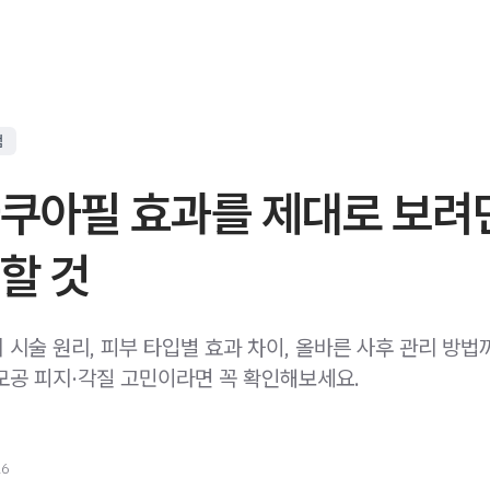
점
아쿠아필 효과를 제대로 보려
할 것
시술 원리, 피부 타입별 효과 차이, 올바른 사후 관리 방법
모공 피지·각질 고민이라면 꼭 확인해보세요.
26