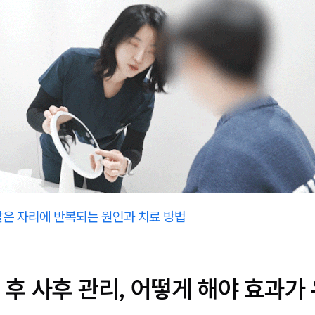
같은 자리에 반복되는 원인과 치료 방법
후 사후 관리, 어떻게 해야 효과가