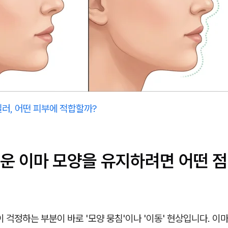
러, 어떤 피부에 적합할까?
운 이마 모양을 유지하려면 어떤 점
이 걱정하는 부분이 바로 '모양 뭉침'이나 '이동' 현상입니다. 이