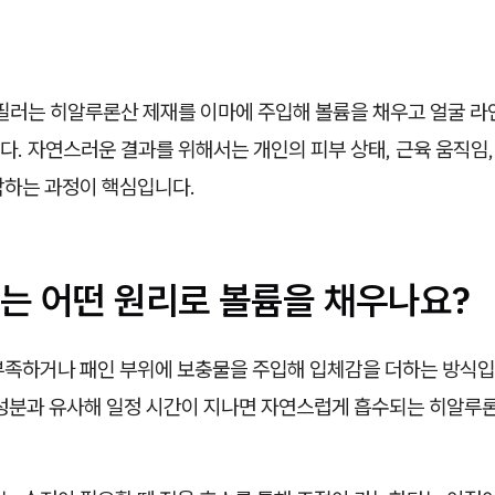
러는 히알루론산 제재를 이마에 주입해 볼륨을 채우고 얼굴 라
. 자연스러운 결과를 위해서는 개인의 피부 상태, 근육 움직임,
악하는 과정이 핵심입니다.
는 어떤 원리로 볼륨을 채우나요?
부족하거나 패인 부위에 보충물을 주입해 입체감을 더하는 방식입
 성분과 유사해 일정 시간이 지나면 자연스럽게 흡수되는 히알루