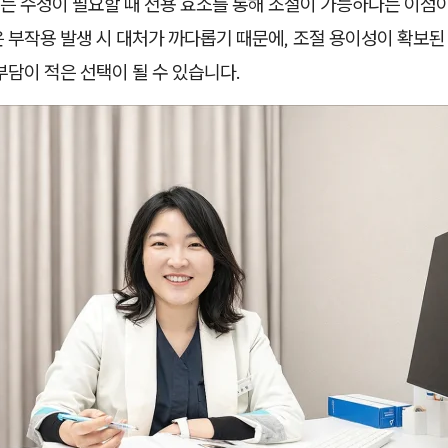
는 수정이 필요할 때 전용 효소를 통해 조절이 가능하다는 이점이
 부작용 발생 시 대처가 까다롭기 때문에, 조절 용이성이 확보된
부담이 적은 선택이 될 수 있습니다.