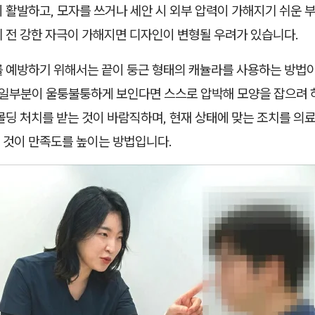
 활발하고, 모자를 쓰거나 세안 시 외부 압력이 가해지기 쉬운 
 전 강한 자극이 가해지면 디자인이 변형될 우려가 있습니다.
 예방하기 위해서는 끝이 둥근 형태의 캐뉼라를 사용하는 방법이
후 일부분이 울퉁불퉁하게 보인다면 스스로 압박해 모양을 잡으려
몰딩 처치를 받는 것이 바람직하며, 현재 상태에 맞는 조치를 의
 것이 만족도를 높이는 방법입니다.