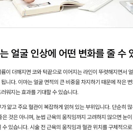
는 얼굴 인상에 어떤 변화를 줄 수 
볼륨이 더해지면 코와 턱끝으로 이어지는 라인이 뚜렷해지면서 얼
 됩니다. 이마는 얼굴 면적의 큰 비중을 차지하기 때문에 작은 
드러워지는 효과를 기대할 수 있습니다.
가 얇고 주요 혈관이 복잡하게 얽혀 있는 부위입니다. 단순히 많
좋은 것은 아니며, 눈썹 근육의 움직임까지 고려하지 않으면 눈이
 수 있습니다. 시술 전 근육의 움직임과 혈관 위치를 구체적으로