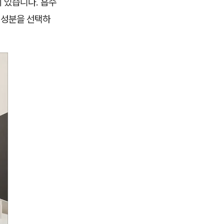
 있습니다. 흡수
 성분을 선택하