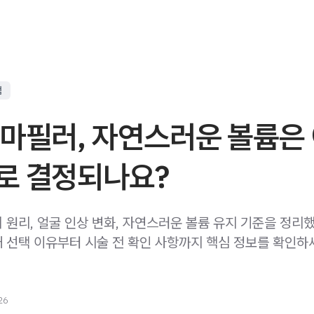
점
이마필러, 자연스러운 볼륨은
로 결정되나요?
 원리, 얼굴 인상 변화, 자연스러운 볼륨 유지 기준을 정리
 선택 이유부터 시술 전 확인 사항까지 핵심 정보를 확인하
26