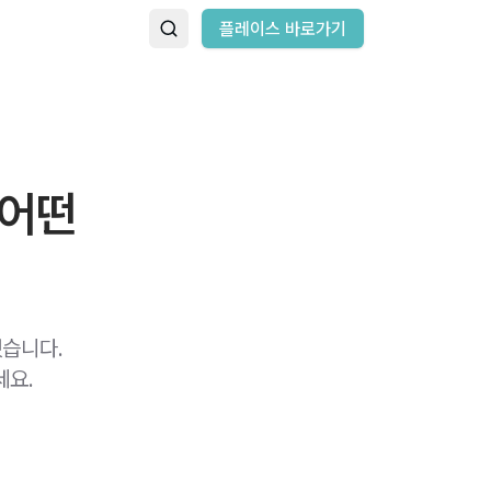
플레이스 바로가기
 어떤
했습니다.
세요.