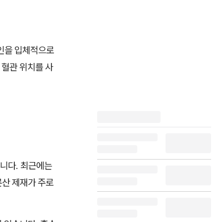
인을 입체적으로
 혈관 위치를 사
니다. 최근에는
론산 제재가 주로