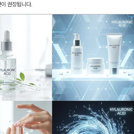
것이 권장됩니다.