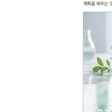
계획을 세우는 