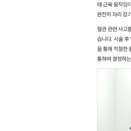
때 근육 움직임이
완전히 자리 잡기
혈관 관련 사고를
습니다. 시술 
을 통해 적절한 
통하며 결정하는