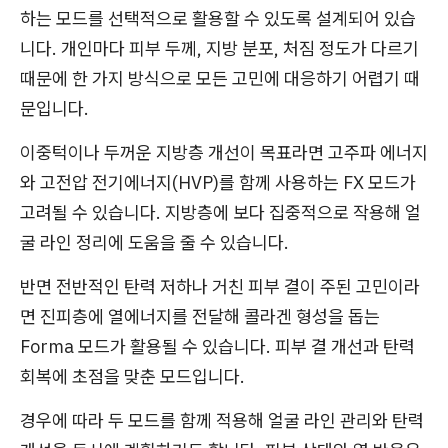
하는 모드를 선택적으로 활용할 수 있도록 설계되어 있습
니다. 개인마다 피부 두께, 지방 분포, 처짐 정도가 다르기
때문에 한 가지 방식으로 모든 고민에 대응하기 어렵기 때
문입니다.
이중턱이나 두꺼운 지방층 개선이 목표라면 고주파 에너지
와 고전압 전기에너지(HVP)를 함께 사용하는 FX 모드가
고려될 수 있습니다. 지방층에 보다 집중적으로 작용해 얼
굴 라인 정리에 도움을 줄 수 있습니다.
반면 전반적인 탄력 저하나 거친 피부 결이 주된 고민이라
면 진피층에 열에너지를 전달해 콜라겐 형성을 돕는
Forma 모드가 활용될 수 있습니다. 피부 결 개선과 탄력
회복에 초점을 맞춘 모드입니다.
경우에 따라 두 모드를 함께 적용해 얼굴 라인 관리와 탄력