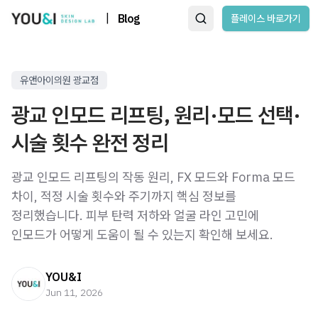
|
Blog
플레이스 바로가기
유앤아이의원 광교점
광교 인모드 리프팅, 원리·모드 선택·
시술 횟수 완전 정리
광교 인모드 리프팅의 작동 원리, FX 모드와 Forma 모드
차이, 적정 시술 횟수와 주기까지 핵심 정보를
정리했습니다. 피부 탄력 저하와 얼굴 라인 고민에
인모드가 어떻게 도움이 될 수 있는지 확인해 보세요.
YOU&I
Jun 11, 2026