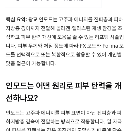
핵심 요약:
광교 인모드는 고주파 에너지를 진피층과 피하
지방층 깊이까지 전달해 콜라겐·엘라스틴 재생 환경을 조
성하고 피부 탄력 개선에 도움을 줄 수 있는 리프팅 시술입
니다. 피부 두께와 처짐 정도에 따라 FX 모드와 Forma 모
드를 선택적으로 또는 복합적으로 활용할 수 있어 개인별
맞춤 접근이 가능합니다.
인모드는 어떤 원리로 피부 탄력을 개
선하나요?
인모드는 고주파 에너지를 피부 표면이 아닌 진피층과 피
하지방층 깊숙이 전달하는 방식으로 작동합니다. 열 자극
이 피부를 지탱하는 깊은 조직까지 도달하기 때문에 단순