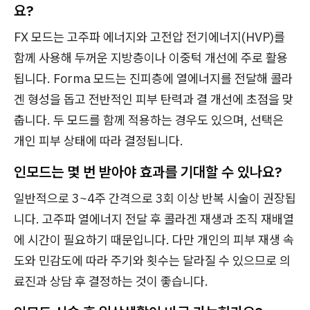
요?
FX 모드는 고주파 에너지와 고전압 전기에너지(HVP)를
함께 사용해 두꺼운 지방층이나 이중턱 개선에 주로 활용
됩니다. Forma 모드는 진피층에 열에너지를 전달해 콜라
겐 형성을 돕고 전반적인 피부 탄력과 결 개선에 초점을 맞
춥니다. 두 모드를 함께 적용하는 경우도 있으며, 선택은
개인 피부 상태에 따라 결정됩니다.
인모드는 몇 번 받아야 효과를 기대할 수 있나요?
일반적으로 3~4주 간격으로 3회 이상 반복 시술이 권장됩
니다. 고주파 열에너지 전달 후 콜라겐 재생과 조직 재배열
에 시간이 필요하기 때문입니다. 다만 개인의 피부 재생 속
도와 민감도에 따라 주기와 횟수는 달라질 수 있으므로 의
료진과 상담 후 결정하는 것이 좋습니다.