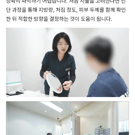
정확히 파악하기 어렵습니다. 처음 시술을 고려한다면 진
단 과정을 통해 지방량, 처짐 정도, 피부 두께를 함께 확인
한 뒤 적합한 방향을 결정하는 것이 도움이 됩니다.