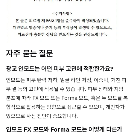
자주 묻는 질문
광교 인모드는 어떤 피부 고민에 적합한가요?
인모드는 피부 탄력 저하, 얼굴 라인 처짐, 이중턱, 거친 피
부 결 등의 고민에 적용될 수 있습니다. 피부 상태와 지방
분포에 따라 FX 모드 또는 Forma 모드, 혹은 두 모드를 복
합적으로 활용하는 방향으로 접근할 수 있으며, 개인차가
있으므로 사전 진단이 중요합니다.
인모드 FX 모드와 Forma 모드는 어떻게 다른가