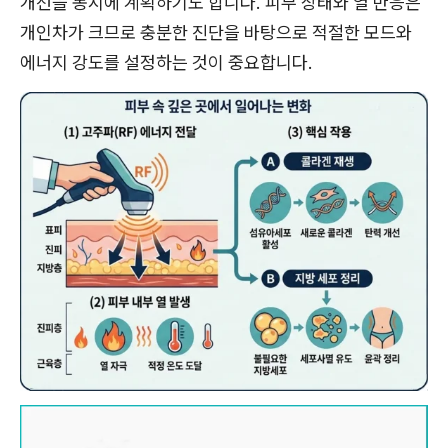
개선을 동시에 계획하기도 합니다. 피부 상태와 열 반응은
개인차가 크므로 충분한 진단을 바탕으로 적절한 모드와
에너지 강도를 설정하는 것이 중요합니다.