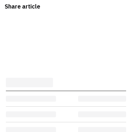
Share article