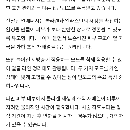
한 표면 관리와는 다른 접근법으로 주목받고 있습니다.
전달된 열에너지는 콜라겐과 엘라스틴의 재생을 촉진하는
환경을 만들어 피부가 보다 탄탄한 상태로 정돈될 수 있도
록 유도합니다. 나이가 들면서 느슨해진 피부 구조에 열 자
극을 가해 조직 재배열을 돕는 원리입니다.
또한 늘어진 지방층에 작용하는 모드를 함께 적용할 수 있
어 얼굴 라인 정리에도 활용됩니다. 두 가지 모드를 개인
상태에 맞게 조합할 수 있다는 점이 인모드의 주요 특징 중
하나입니다.
다만 피부 내부에서 콜라겐 재생과 조직 재배열이 이루어
지려면 물리적인 시간이 필요합니다. 시술 직후보다는 일
정 기간이 지난 후 변화를 체감하는 경우가 많으며, 개인차
가 있을 수 있습니다.