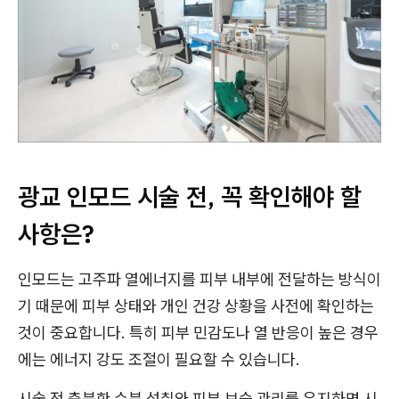
광교 인모드 시술 전, 꼭 확인해야 할
사항은?
인모드는 고주파 열에너지를 피부 내부에 전달하는 방식이
기 때문에 피부 상태와 개인 건강 상황을 사전에 확인하는
것이 중요합니다. 특히 피부 민감도나 열 반응이 높은 경우
에는 에너지 강도 조절이 필요할 수 있습니다.
시술 전 충분한 수분 섭취와 피부 보습 관리를 유지하면 시