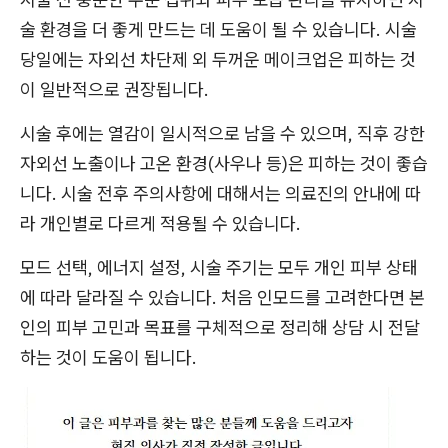
술 환경을 더 좋게 만드는 데 도움이 될 수 있습니다. 시술
당일에는 자외선 차단제 외 두꺼운 메이크업은 피하는 것
이 일반적으로 권장됩니다.
시술 후에는 열감이 일시적으로 남을 수 있으며, 직후 강한
자외선 노출이나 고온 환경(사우나 등)은 피하는 것이 좋습
니다. 시술 전후 주의사항에 대해서는 의료진의 안내에 따
라 개인별로 다르게 적용될 수 있습니다.
모드 선택, 에너지 설정, 시술 주기는 모두 개인 피부 상태
에 따라 달라질 수 있습니다. 처음 인모드를 고려한다면 본
인의 피부 고민과 목표를 구체적으로 정리해 상담 시 전달
하는 것이 도움이 됩니다.