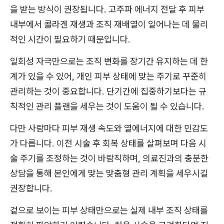
을 받는 방식이 권장됩니다. 고주파 에너지 전달 후 피부
내부에서 콜라겐 재생과 조직 재배열이 일어나는 데 물리
적인 시간이 필요하기 때문입니다.
일회성 자극만으로는 조직 변화를 장기간 유지하는 데 한
계가 있을 수 있어, 개인 피부 상태에 맞는 주기로 꾸준히
관리하는 것이 중요합니다. 단기간에 집중하기보다는 규
칙적인 관리 플랜을 세우는 것이 도움이 될 수 있습니다.
다만 사람마다 피부 재생 속도와 열에너지에 대한 민감도
가 다릅니다. 이전 시술 후 회복 상태를 살펴보며 다음 시
술 주기를 조정하는 것이 바람직하며, 의료진과의 충분한
상담을 통해 본인에게 맞는 맞춤형 관리 계획을 세우시길
권장합니다.
겉으로 보이는 피부 상태만으로는 실제 내부 조직 상태를