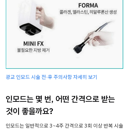
광교 인모드 시술 전·후 주의사항 자세히 보기
인모드는 몇 번, 어떤 간격으로 받는
것이 좋을까요?
인모드는 일반적으로 3~4주 간격으로 3회 이상 반복 시술