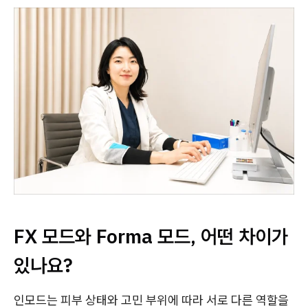
FX 모드와 Forma 모드, 어떤 차이가
있나요?
인모드는 피부 상태와 고민 부위에 따라 서로 다른 역할을