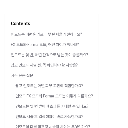
Contents
인모드는 어떤 원리로 피부 탄력을 개선하나요?
FX 모드와 Forma 모드, 어떤 차이가 있나요?
인모드는 몇 번, 어떤 간격으로 받는 것이 좋을까요?
광교 인모드 시술 전, 꼭 확인해야 할 사항은?
자주 묻는 질문
광교 인모드는 어떤 피부 고민에 적합한가요?
인모드 FX 모드와 Forma 모드는 어떻게 다른가요?
인모드는 몇 번 받아야 효과를 기대할 수 있나요?
인모드 시술 후 일상생활이 바로 가능한가요?
인모드와 다른 리프팅 시술의 차이는 무엇인가요?