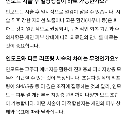
인모드 시술 후 일상생활이 바로 가능한가요?
인모드는 시술 후 일시적으로 열감이 남을 수 있습니다. 시
술 직후 강한 자외선 노출이나 고온 환경(사우나 등)은 피
하는 것이 일반적으로 권장되며, 구체적인 회복 기간과 주
의사항은 개인 피부 상태에 따라 의료진의 안내를 따르는
것이 중요합니다.
인모드와 다른 리프팅 시술의 차이는 무엇인가요?
인모드는 고주파 에너지를 활용해 진피층과 피하지방층 모
두에 접근할 수 있는 것이 특징입니다. 초음파 방식의 리프
팅이 SMAS층 등 더 깊은 조직에 집중하는 것과 달리, 인모
드는 피부 결 개선부터 지방층 관리까지 다양한 모드 조합
이 가능합니다. 어떤 시술이 더 적합한지는 개인의 피부 상
태와 목표에 따라 달라집니다.