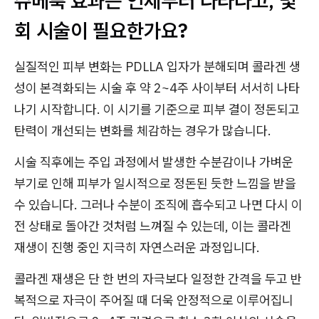
쥬베룩 효과는 언제부터 나타나고, 몇
회 시술이 필요한가요?
실질적인 피부 변화는 PDLLA 입자가 분해되며 콜라겐 생
성이 본격화되는 시술 후 약 2~4주 사이부터 서서히 나타
나기 시작합니다. 이 시기를 기준으로 피부 결이 정돈되고
탄력이 개선되는 변화를 체감하는 경우가 많습니다.
시술 직후에는 주입 과정에서 발생한 수분감이나 가벼운
부기로 인해 피부가 일시적으로 정돈된 듯한 느낌을 받을
수 있습니다. 그러나 수분이 조직에 흡수되고 나면 다시 이
전 상태로 돌아간 것처럼 느껴질 수 있는데, 이는 콜라겐
재생이 진행 중인 지극히 자연스러운 과정입니다.
콜라겐 재생은 단 한 번의 자극보다 일정한 간격을 두고 반
복적으로 자극이 주어질 때 더욱 안정적으로 이루어집니