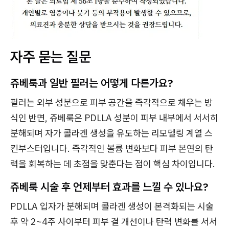
자주 묻는 질문
쥬베룩과 일반 필러는 어떻게 다른가요?
필러는 외부 성분으로 피부 공간을 즉각적으로 채우는 방
식인 반면, 쥬베룩은 PDLLA 성분이 피부 내부에서 서서히
분해되며 자가 콜라겐 생성을 유도하는 리모델링 계열 스
킨부스터입니다. 즉각적인 볼륨 변화보다 피부 본연의 탄
력을 회복하는 데 초점을 맞춘다는 점이 핵심 차이입니다.
쥬베룩 시술 후 언제부터 효과를 느낄 수 있나요?
PDLLA 입자가 분해되며 콜라겐 생성이 본격화되는 시술
후 약 2~4주 사이부터 피부 결 개선이나 탄력 변화를 서서