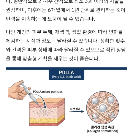
다. 일반적으로 2~4주 간격으로 최소 3회 이상의 시술을
권장하며, 이후에는 6개월에서 1년 단위로 관리하는 것이
탄력을 지속하는 데 도움이 될 수 있습니다.
다만 개인의 피부 두께, 재생력, 생활 환경에 따라 변화를
체감하는 시점과 정도는 달라질 수 있습니다. 정확한 횟수
와 간격은 피부 상태에 따라 달라질 수 있으므로 직접 상담
을 통해 맞춤형 계획을 세우는 것이 좋습니다.