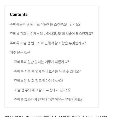
Contents
쥬베룩은 어떤 원리로 작용하는 스킨부스터인가요?
쥬베룩 효과는 언제부터 나타나고, 몇 회 시술이 필요한가요?
쥬베룩 시술 전 반드시 확인해야 할 사항은 무엇인가요?
자주 묻는 질문
쥬베룩과 일반 필러는 어떻게 다른가요?
쥬베룩 시술 후 언제부터 효과를 느낄 수 있나요?
쥬베룩은 몇 회 정도 맞아야 하나요?
시술 전 주의해야 할 피부 상태가 있나요?
쥬베룩 효과가 개인마다 다른 이유는 무엇인가요?