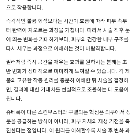
으로 작용합니다.
즉각적인 볼륨 형성보다는 시간이 흐름에 따라 피부 속부
터 탄력이 차오르는 과정을 거칩니다. 따라서 시술 직후 눈
에 띄는 변화를 기대하기보다, 피부의 건강한 내부 구조를
다시 세우는 과정으로 이해하는 것이 바람직합니다.
필러처럼 즉시 공간을 채우는 효과를 원하시는 분께는 초
반 변화가 상대적으로 미미하게 느껴질 수 있습니다. 각 제
품의 고유한 작동 원리를 충분히 이해한 뒤 시술을 결정하
면, 결과에 대한 기대치를 현실적으로 조율하는 데 도움이
됩니다.
쥬베룩이 다른 스킨부스터와 구별되는 핵심은 외부에서 성
분을 공급하는 방식이 아니라, 피부 자체의 재생 기전을 촉
진한다는 점입니다. 이 원리를 이해할수록 시술 후 변화 과