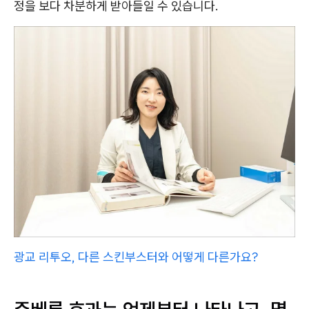
정을 보다 차분하게 받아들일 수 있습니다.
광교 리투오, 다른 스킨부스터와 어떻게 다른가요?