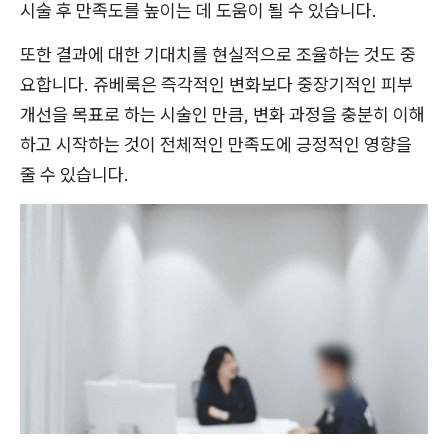
시술 후 만족도를 높이는 데 도움이 될 수 있습니다.
또한 결과에 대한 기대치를 현실적으로 조율하는 것도 중
요합니다. 쥬베룩은 즉각적인 변화보다 중장기적인 피부
개선을 목표로 하는 시술인 만큼, 변화 과정을 충분히 이해
하고 시작하는 것이 전체적인 만족도에 긍정적인 영향을
줄 수 있습니다.