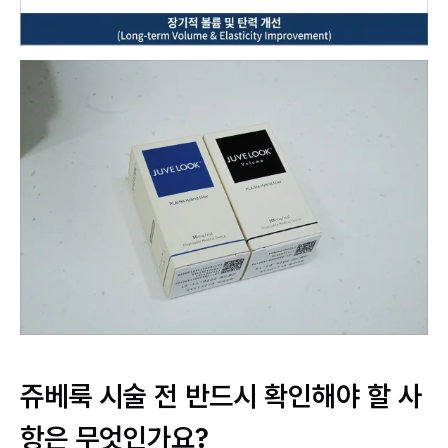
쥬베룩 시술 전 반드시 확인해야 할 사
항은 무엇인가요?