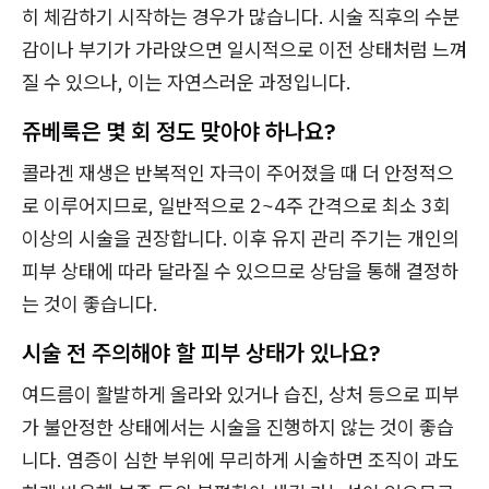
히 체감하기 시작하는 경우가 많습니다. 시술 직후의 수분
감이나 부기가 가라앉으면 일시적으로 이전 상태처럼 느껴
질 수 있으나, 이는 자연스러운 과정입니다.
쥬베룩은 몇 회 정도 맞아야 하나요?
콜라겐 재생은 반복적인 자극이 주어졌을 때 더 안정적으
로 이루어지므로, 일반적으로 2~4주 간격으로 최소 3회
이상의 시술을 권장합니다. 이후 유지 관리 주기는 개인의
피부 상태에 따라 달라질 수 있으므로 상담을 통해 결정하
는 것이 좋습니다.
시술 전 주의해야 할 피부 상태가 있나요?
여드름이 활발하게 올라와 있거나 습진, 상처 등으로 피부
가 불안정한 상태에서는 시술을 진행하지 않는 것이 좋습
니다. 염증이 심한 부위에 무리하게 시술하면 조직이 과도