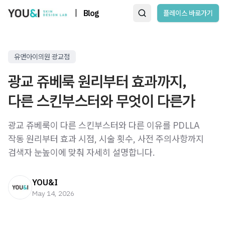
|
Blog
플레이스 바로가기
유앤아이의원 광교점
광교 쥬베룩 원리부터 효과까지,
다른 스킨부스터와 무엇이 다른가
광교 쥬베룩이 다른 스킨부스터와 다른 이유를 PDLLA
작동 원리부터 효과 시점, 시술 횟수, 사전 주의사항까지
검색자 눈높이에 맞춰 자세히 설명합니다.
YOU&I
May 14, 2026