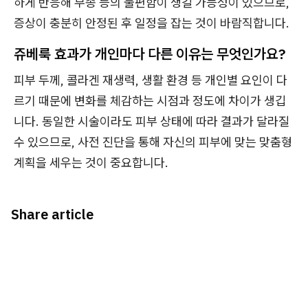
하게 반응해 부종 등의 불편함이 생길 가능성이 있으므로,
증상이 충분히 안정된 후 일정을 잡는 것이 바람직합니다.
쥬베룩 효과가 개인마다 다른 이유는 무엇인가요?
피부 두께, 콜라겐 재생력, 생활 환경 등 개인별 요인이 다
르기 때문에 변화를 체감하는 시점과 정도에 차이가 생깁
니다. 동일한 시술이라도 피부 상태에 따라 결과가 달라질
수 있으므로, 사전 진단을 통해 자신의 피부에 맞는 맞춤형
계획을 세우는 것이 중요합니다.
Share article