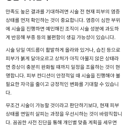
만족도 높은 결과를 기대하려면 시술 전 현재 피부의 염증
상태를 먼저 확인하는 것이 중요합니다. 염증이 심한 부위
에 시술을 진행하면 예민해진 조직이 시술 성분에 과도하
게 반응해 부종 등의 불편함이 생길 가능성이 있습니다.
시술 당일 여드름이 활발하게 올라와 있거나, 습진 등으로
피부가 붉게 달아오르고 상처가 아직 아물지 않은 상태라
면 증상이 충분히 완화될 때까지 일정을 조율하는 것이 현
명합니다. 피부 컨디션이 안정적일 때 시술을 진행해야 불
필요한 자극을 줄이고 긍정적인 변화를 기대할 수 있습니
다.
무조건 시술이 가능할 것이라고 판단하기보다, 현재 피부
상태를 면밀히 살피는 과정을 우선시하는 것이 바람직합니
다. 꼼꼼한 사전 진단을 통해 개인별 맞춤 계획을 세우면