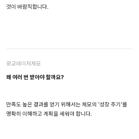
것이 바람직합니다.
광교레이저제모
왜 여러 번 받아야 할까요?
만족도 높은 결과를 얻기 위해서는 체모의 '성장 주기'를
명확히 이해하고 계획을 세워야 합니다.