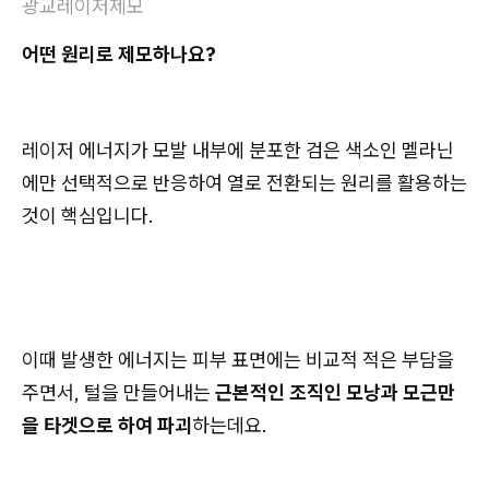
광교레이저제모
어떤 원리로 제모하나요?
레이저 에너지가 모발 내부에 분포한 검은 색소인 멜라닌
에만 선택적으로 반응하여 열로 전환되는 원리를 활용하는
것이 핵심입니다.
이때 발생한 에너지는 피부 표면에는 비교적 적은 부담을
주면서, 털을 만들어내는
근본적인 조직인 모낭과 모근만
을 타겟으로 하여 파괴
하는데요.