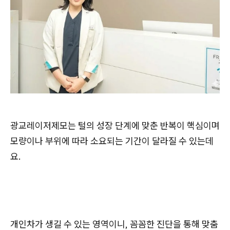
광교레이저제모는
털의 성장 단계에 맞춘 반복이 핵심이며
모량이나 부위에 따라 소요되는 기간이 달라질 수 있는데
요.
개인차가 생길 수 있는 영역이니, 꼼꼼한 진단을 통해 맞춤