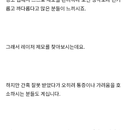
롭고 까다롭다고 많은 분들이 느끼시죠.
그래서 레이저 제모를 찾아보시는데요.
하지만 간혹 잘못 받았다가 오히려 통증이나 가려움을 호
소하시는 분들도 계십니다.