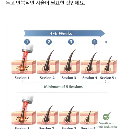
두고 반복적인 시술이 필요한 것인데요.