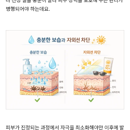
나 진정 젤을 충분히 발라 피부 장벽을 보호해 주는 관리가
병행되어야 하는데요.
피부가 진정되는 과정에서 자극을 최소화해야만 이후에 발