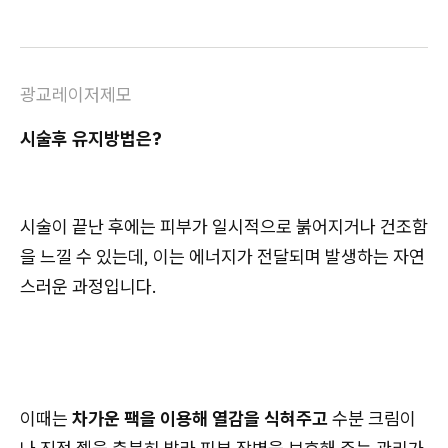
광교레이저제모
시술후 유지방법은?
시술이 끝난 후에는 피부가 일시적으로 붉어지거나 건조함
을 느낄 수 있는데, 이는 에너지가 전달되며 발생하는 자연
스러운 과정입니다.
이때는
차가운 팩을 이용해 열감을 식혀주고
수분 크림이