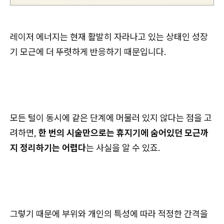
레이저 에너지는 현재 활발히 자라나고 있는 상태인 성장
기 모근에 더 뚜렷하게 반응하기 때문입니다.
모든 털이 동시에 같은 단계에 머물러 있지 않다는 점을 고
려하면,
한 번의 시술만으로는 휴지기에 숨어있던 모근까
지 정리하기는 어렵다
는 사실을 알 수 있죠.
그렇기 때문에 부위와 개인의 특성에 따라 적정한 간격을