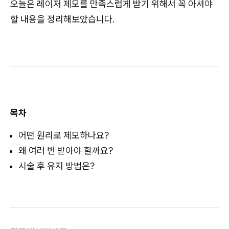
오늘은 레이저 제모를 만족스럽게 받기 위해서 꼭 아셔야
할 내용을 정리해보았습니다.
목차
어떤 원리로 제모하나요?
왜 여러 번 받아야 할까요?
시술 후 유지 방법은?