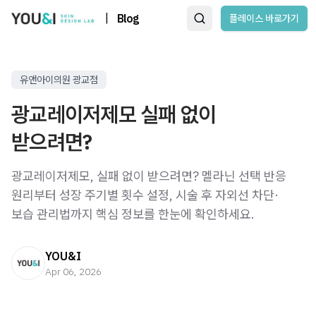
|
Blog
플레이스 바로가기
유앤아이의원 광교점
광교레이저제모 실패 없이
받으려면?
광교레이저제모, 실패 없이 받으려면? 멜라닌 선택 반응
원리부터 성장 주기별 횟수 설정, 시술 후 자외선 차단·
보습 관리법까지 핵심 정보를 한눈에 확인하세요.
YOU&I
Apr 06, 2026