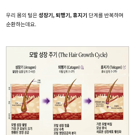
우리 몸의 털은
성장기, 퇴행기, 휴지기
단계를 반복하며
순환하는데요.