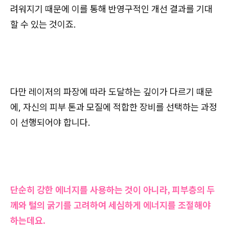
려워지기 때문에 이를 통해 반영구적인 개선 결과를 기대
할 수 있는 것이죠.
다만 레이저의 파장에 따라 도달하는 깊이가 다르기 때문
에, 자신의 피부 톤과 모질에 적합한 장비를 선택하는 과정
이 선행되어야 합니다.
단순히 강한 에너지를 사용하는 것이 아니라, 피부층의 두
께와 털의 굵기를 고려하여 세심하게 에너지를 조절해야
하는데요.