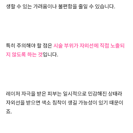
생할 수 있는 가려움이나 불편함을 줄일 수 있습니다.
특히 주의해야 할 점은
시술 부위가 자외선에 직접 노출되
지 않도록 하는 것
입니다.
레이저 자극을 받은 피부는 일시적으로 민감해진 상태라
자외선을 받으면 색소 침착이 생길 가능성이 있기 때문이
죠.