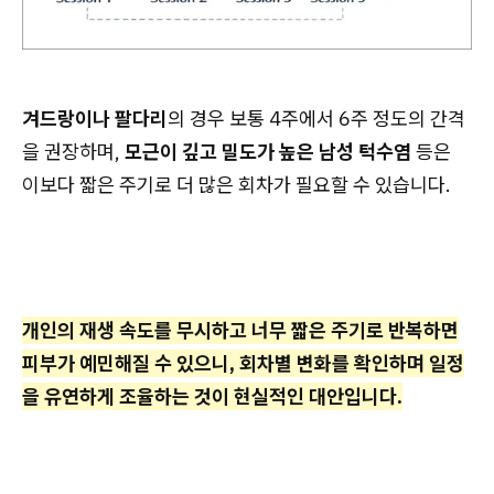
겨드랑이나 팔다리
의 경우 보통 4주에서 6주 정도의 간격
을 권장하며,
모근이 깊고 밀도가 높은 남성 턱수염
등은
이보다 짧은 주기로 더 많은 회차가 필요할 수 있습니다.
개인의 재생 속도를 무시하고 너무 짧은 주기로 반복하면
피부가 예민해질 수 있으니, 회차별 변화를 확인하며 일정
을 유연하게 조율하는 것이 현실적인 대안입니다.