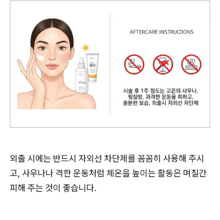
외출 시에는 반드시 자외선 차단제를 꼼꼼히 사용해 주시
고, 사우나나 격한 운동처럼 체온을 높이는 활동은 며칠간
피해 주는 것이 좋습니다.