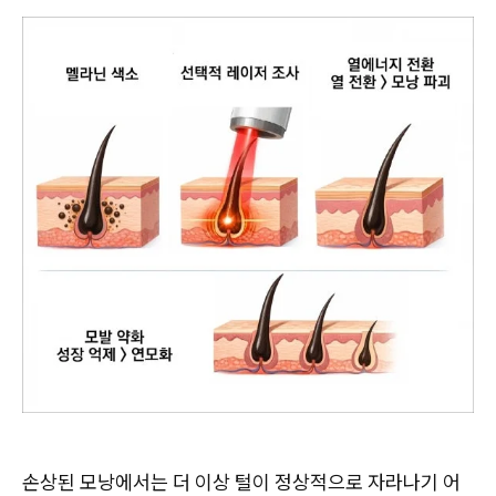
손상된 모낭에서는 더 이상 털이 정상적으로 자라나기 어