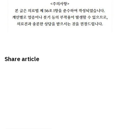
Share article