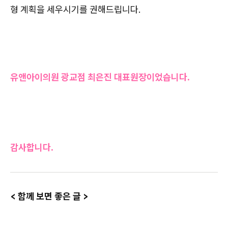
형 계획을 세우시기를 권해드립니다.
유앤아이의원 광교점 최은진 대표원장이었습니다.
감사합니다.
< 함께 보면 좋은 글 >