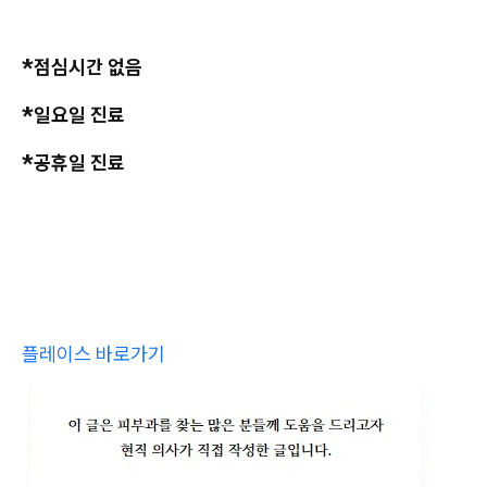
*점심시간 없음
*일요일 진료
*공휴일 진료
플레이스 바로가기