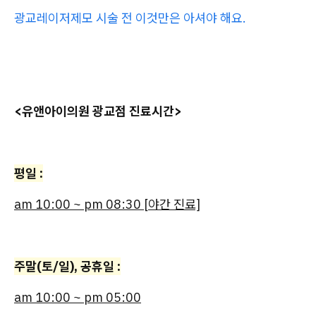
광교레이저제모 시술 전 이것만은 아셔야 해요.
<유앤아이의원 광교점 진료시간>
평일 :
am 10:00 ~ pm 08:30 [야간 진료]
주말(토/일), 공휴일 :
am 10:00 ~ pm 05:00