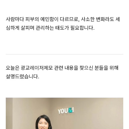
사람마다 피부의 예민함이 다르므로, 사소한 변화라도 세
심하게 살피며 관리하는 태도가 필요합니다.
오늘은
광교레이저제모 관련
내용을 찾으신 분들을 위해
설명드렸습니다.