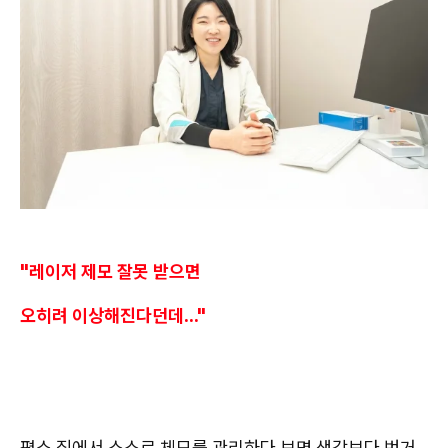
"레이저 제모 잘못 받으면
오히려 이상해진다던데..."
평소 집에서 스스로 체모를 관리하다 보면 생각보다 번거