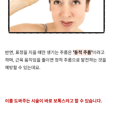
반면, 표정을 지을 때만 생기는 주름은
'동적 주름'
이라고
하며, 근육 움직임을 줄이면 정적 주름으로 발전하는 것을
예방할 수 있는데요.
이를 도와주는 시술이 바로 보톡스라고 할 수 있습니다.