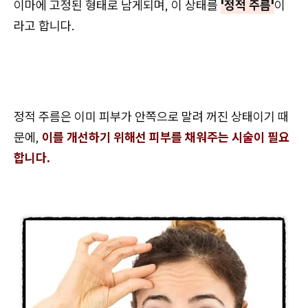
이마에 고정된 형태로 남게되며, 이 상태를
'정적 주름'
이
라고 합니다.
정적 주름은 이미 피부가 안쪽으로 말려 꺼진 상태이기 때
문에,
이를 개선하기 위해선 피부를 채워주는 시술이 필요
합니다.