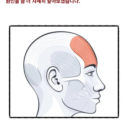
원인을 좀 더 자세히 알아보겠습니다.