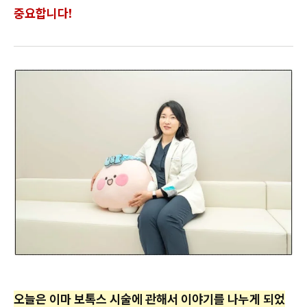
중요합니다!
오늘은 이마 보톡스 시술에 관해서 이야기를 나누게 되었