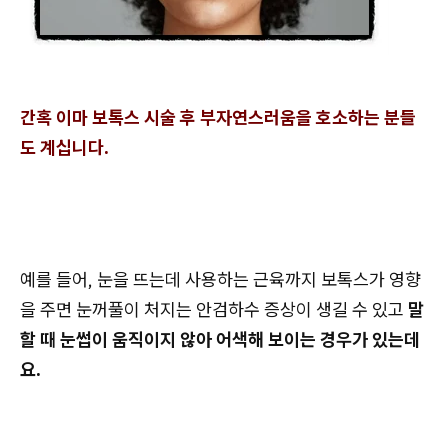
간혹 이마 보톡스 시술 후 부자연스러움을 호소하는 분들
도 계십니다.
예를 들어, 눈을 뜨는데 사용하는 근육까지 보톡스가 영향
을 주면 눈꺼풀이 처지는 안검하수 증상이 생길 수 있고
말
할 때 눈썹이 움직이지 않아 어색해 보이는 경우가 있는데
요.