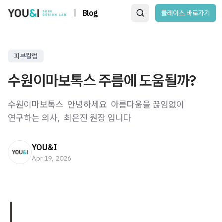
|
Blog
플레이스 바로가기
피부칼럼
수원이마보톡스 주름에 도움될까?
수원이마보톡스 ​ 안녕하세요 ​ 아름다움을 끊임없이
연구하는 의사, ​ 최은진 원장 입니다
YOU&I
Apr 19, 2026