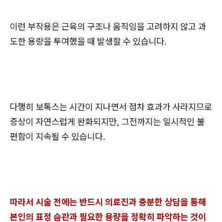
이런 부작용은 근육의 구조나 움직임을 고려하지 않고 과
도한 용량을 투여했을 때 발생할 수 있습니다.
다행히 보톡스는 시간이 지나면서 점차 효과가 사라지므로
증상이 자연스럽게 완화되지만, 그전까지는 일시적인 불
편함이 지속될 수 있습니다.
따라서 시술 전에는 반드시 의료진과 충분한 상담을 통해
본인의 표정 습관과 필요한 용량을 정확히 파악하는 것이