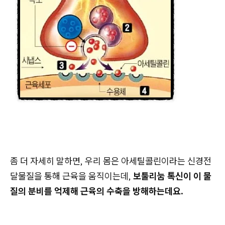
좀 더 자세히 말하면, 우리 몸은 아세틸콜린이라는 신경전
달물질을 통해 근육을 움직이는데,
보툴리눔 톡신이 이 물
질의 분비를 억제해 근육의 수축을 방해하는데요.