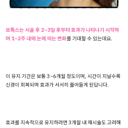
보톡스는 시술 후 2~3일 후부터 효과가 나타나기 시작하
며 1~2주 내에 눈에 띄는 변화
를 기대할 수 있는데요.
이 유지 기간은 보통 3~6개월 정도이며, 시간이 지날수록
신경이 회복되며 효과가 서서히 줄어들게 된답니다.
효과를 지속적으로 유지하려면 3개월 내 재시술도 고려해