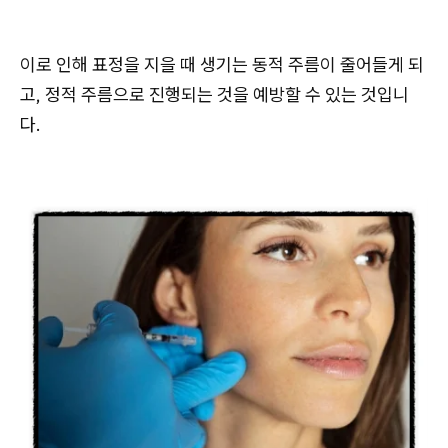
이로 인해 표정을 지을 때 생기는 동적 주름이 줄어들게 되
고, 정적 주름으로 진행되는 것을 예방할 수 있는 것입니
다.