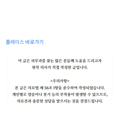
플레이스 바로가기