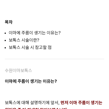
목차
이마에 주름이 생기는 이유는?
보톡스 시술이란?
보톡스 시술 시 참고할 점
수원이마보톡스
이마에 주름이 생기는 이유는?
보톡스에 대해 설명하기에 앞서,
먼저 이마 주름이 생기는