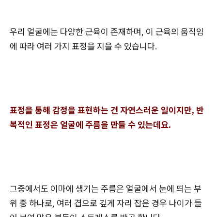
우리 얼굴에는 다양한 근육이 존재하며, 이 근육의 움직임
에 따라 여러 가지 표정을 지을 수 있습니다.
표정을 통해 감정을 표현하는 건 자연스러운 일이지만, 반
복적인 표정은 얼굴에 주름을 만들 수 있는데요.
그중에서도 이마에 생기는 주름은 얼굴에서 눈에 띄는 부
위 중 하나로, 여러 겹으로 깊게 자리 잡은 경우 나이가 들