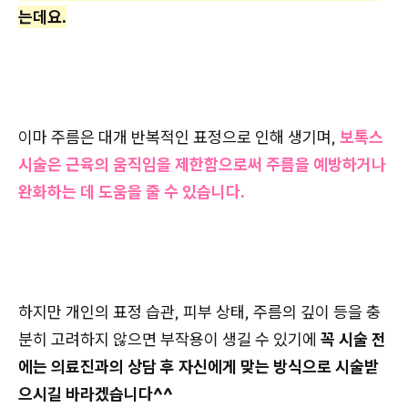
는데요.
이마 주름은 대개 반복적인 표정으로 인해 생기며,
보톡스
시술은 근육의 움직임을 제한함으로써 주름을 예방하거나
완화하는 데 도움을 줄 수 있습니다.
하지만 개인의 표정 습관, 피부 상태, 주름의 깊이 등을 충
분히 고려하지 않으면 부작용이 생길 수 있기에
꼭 시술 전
에는 의료진과의 상담 후 자신에게 맞는 방식으로 시술받
으시길 바라겠습니다^^