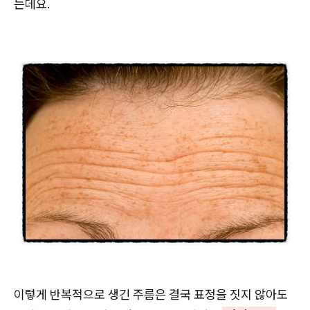
는데요.
이렇게 반복적으로 생긴 주름은 결국 표정을 짓지 않아도