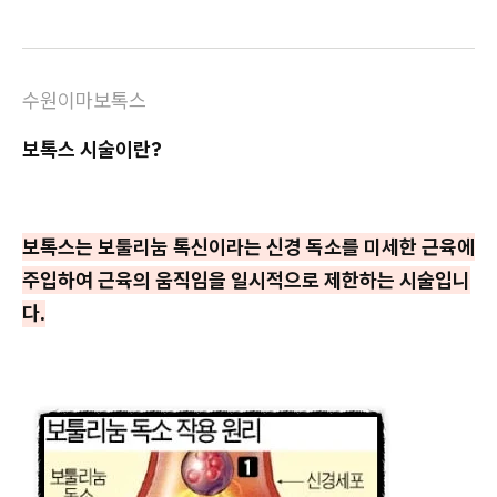
수원이마보톡스
보톡스 시술이란?
보톡스는 보툴리눔 톡신이라는 신경 독소를 미세한 근육에
주입하여 근육의 움직임을 일시적으로 제한하는 시술입니
다.