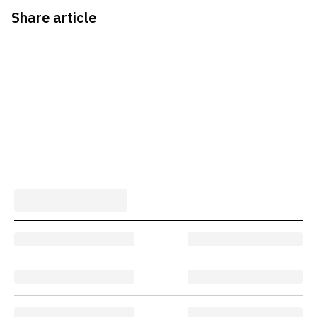
Share article