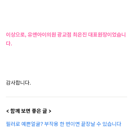
이상으로, 유앤아이의원 광교점 최은진 대표원장이었습니
다.
감사합니다.
< 함께 보면 좋은 글 >
필러로 예쁜얼굴? 부작용 한 번이면 끝장날 수 있습니다