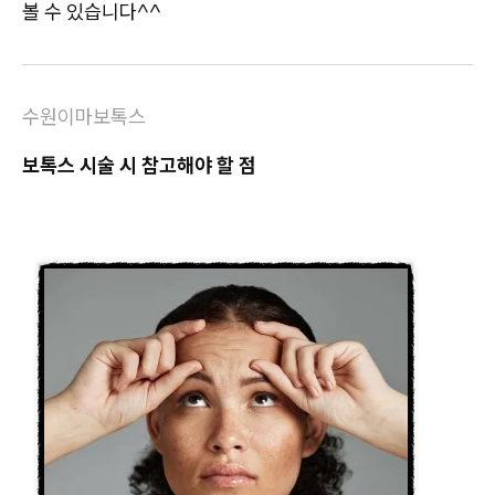
볼 수 있습니다^^
수원이마보톡스
보톡스 시술 시 참고해야 할 점