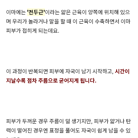
이마에는
'전두근'
이라는 얇은 근육이 양쪽에 위치해 있으
며 우리가 놀라거나 말을 할 때 이 근육이 수축하면서 이마
피부가 접히게 되는데요.
이 과정이 반복되면 피부에 자국이 남기 시작하고,
시간이
지날수록 점차 주름으로 굳어지게 됩니다.
피부가 두꺼운 경우 주름이 덜 생기지만, 피부가 얇거나 탄
력이 떨어진 경우엔 표정을 풀어도 자국이 쉽게 남을 수 있