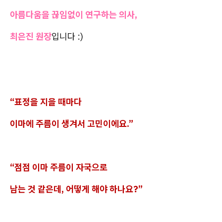
아름다움을 끊임없이 연구하는 의사,
최은진 원장
입니다 :)
“표정을 지을 때마다
이마에 주름이 생겨서 고민이에요.”
“점점 이마 주름이 자국으로
남는 것 같은데, 어떻게 해야 하나요?”