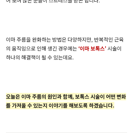
어 보여 많은 분들이 스트레스를 받곤 합니다.
이마 주름을 완화하는 방법은 다양하지만, 반복적인 근육
의 움직임으로 인해 생긴 경우에는
‘이마 보톡스’
시술이
하나의 해결책이 될 수 있는데요.
오늘은 이마 주름의 원인과 함께, 보톡스 시술이 어떤 변화
를 가져올 수 있는지 이야기를 해보도록 하겠습니다.