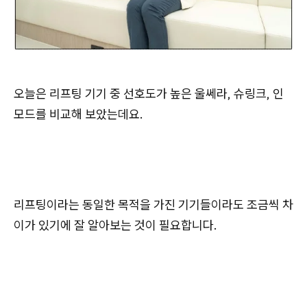
오늘은 리프팅 기기 중 선호도가 높은 울쎄라, 슈링크, 인
모드를 비교해 보았는데요.
리프팅이라는 동일한 목적을 가진 기기들이라도 조금씩 차
이가 있기에 잘 알아보는 것이 필요합니다.