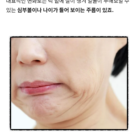
대표적인 변화로는 턱 밑에 살이 생겨 얼굴이 부해보일 수
있는
심부볼이나 나이가 들어 보이는 주름이 있죠.