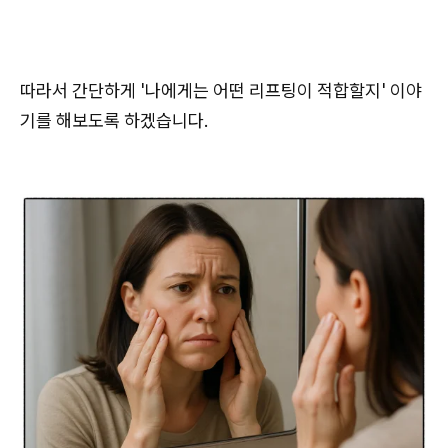
따라서 간단하게 '나에게는 어떤 리프팅이 적합할지' 이야
기를 해보도록 하겠습니다.