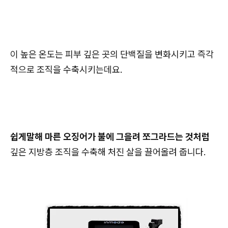
이 높은 온도는 피부 깊은 곳의 단백질을 변화시키고 즉각
적으로 조직을 수축시키는데요.
쉽게말해 마른 오징어가 불에 그을려 쪼그라드는 것처럼
깊은 지방층 조직을 수축해 처진 살을 끌어올려 줍니다.