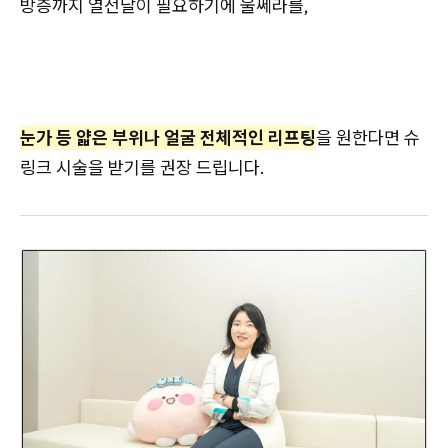
방층까지 열전달이 필요하기에 울쎄라를,
눈가 등 얇은 부위나 얼굴 전체적인 리프팅
을 원한다면 슈
링크 시술을 받기를 권장 드립니다.