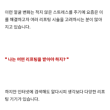
이런 얼굴 변화는 적지 않은 스트레스를 주기에 요즘은 이
를 해결하고자 여러 리프팅 시술을 고려하시는 분이 많아
지고 있습니다.
" 나는 어떤 리프팅을 받아야 하지? "
하지만 인터넷에 검색해도 알다시피 생각보다 다양한 리프
팅 기기가 있습니다.