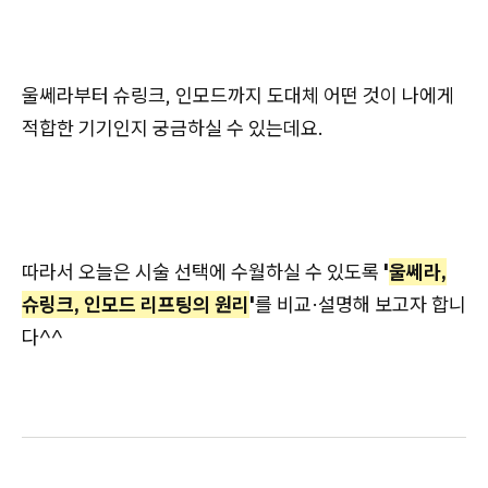
울쎄라부터 슈링크, 인모드까지 도대체 어떤 것이 나에게
적합한 기기인지 궁금하실 수 있는데요.
따라서 오늘은 시술 선택에 수월하실 수 있도록
'
울쎄라,
슈링크, 인모드 리프팅의 원리
'
를 비교·설명해 보고자 합니
다^^