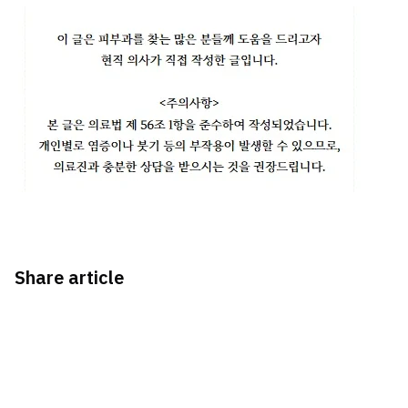
Share article