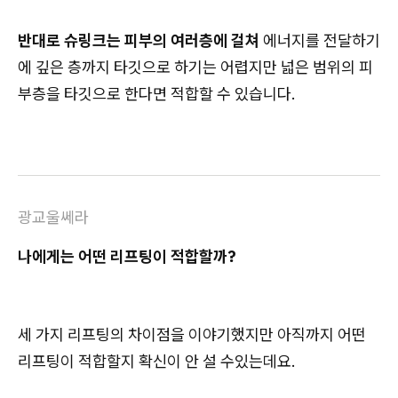
반대로 슈링크는 피부의 여러층에 걸쳐
에너지를 전달하기
에 깊은 층까지 타깃으로 하기는 어렵지만 넓은 범위의 피
부층을 타깃으로 한다면 적합할 수 있습니다.
광교울쎄라
나에게는 어떤 리프팅이 적합할까?
세 가지 리프팅의 차이점을 이야기했지만 아직까지 어떤
리프팅이 적합할지 확신이 안 설 수있는데요.