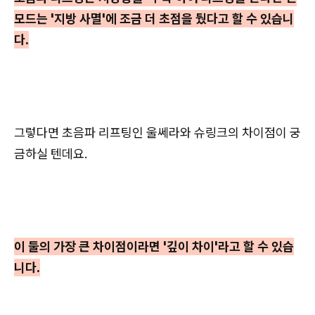
모드는 '지방 사멸'에 조금 더 초점을 뒀다고 할 수 있습니
다.
그렇다면 초음파 리프팅인 울쎄라와 슈링크의 차이점이 궁
금하실 텐데요.
이 둘의 가장 큰 차이점이라면 '깊이 차이'라고 할 수 있습
니다.