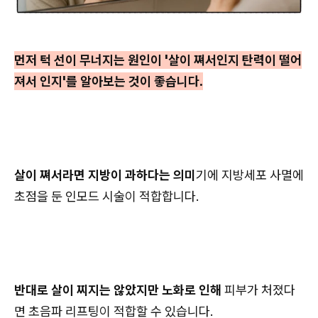
먼저 턱 선이 무너지는 원인이 '살이 쪄서인지 탄력이 떨어
져서 인지'를 알아보는 것이 좋습니다.
살이 쪄서라면 지방이 과하다는 의미
기에 지방세포 사멸에
초점을 둔 인모드 시술이 적합합니다.
반대로 살이 찌지는 않았지만 노화로 인해
피부가 처졌다
면 초음파 리프팅이 적합할 수 있습니다.