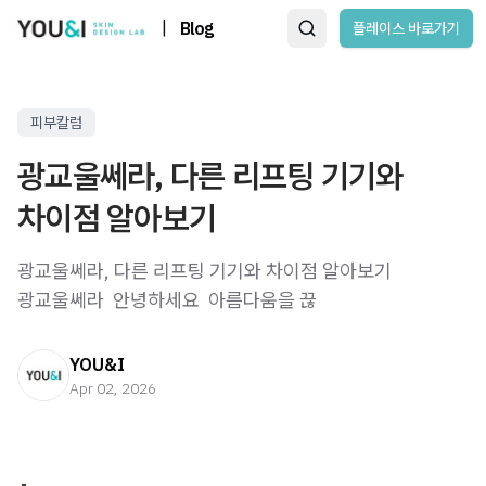
|
Blog
플레이스 바로가기
피부칼럼
광교울쎄라, 다른 리프팅 기기와
차이점 알아보기
광교울쎄라, 다른 리프팅 기기와 차이점 알아보기
광교울쎄라 ​ 안녕하세요 ​ 아름다움을 끊
YOU&I
Apr 02, 2026