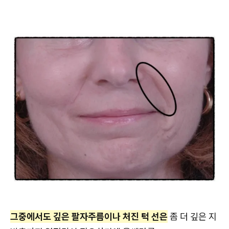
그중에서도 깊은 팔자주름이나 처진 턱 선은
좀 더 깊은 지