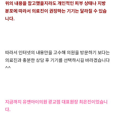
위의 내용을 참고했을지라도 개인적인 피부 상태나 지방
분포에 따라서 의료진이 권장하는 기기는 달라질 수 있습
니다.
따라서 인터넷의 내용만을 고수해 의원을 방문하기 보다는
의료진과 충분한 상담 후 기기를 선택하시길 바라겠습니다
^^
지금까지 유앤아이의원 광교점 대표원장 최은진이었습니
다.