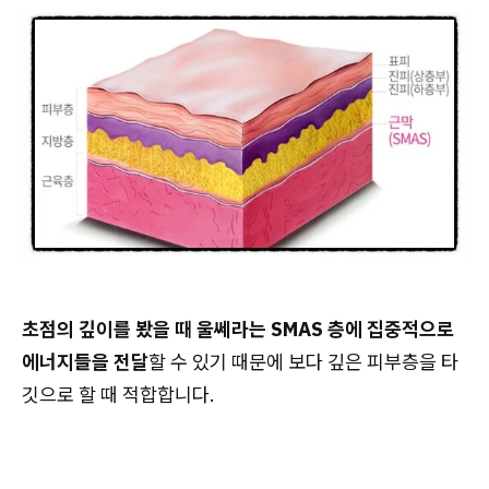
초점의 깊이를 봤을 때 울쎄라는 SMAS 층에 집중적으로
에너지들을 전달
할 수 있기 때문에 보다 깊은 피부층을 타
깃으로 할 때 적합합니다.