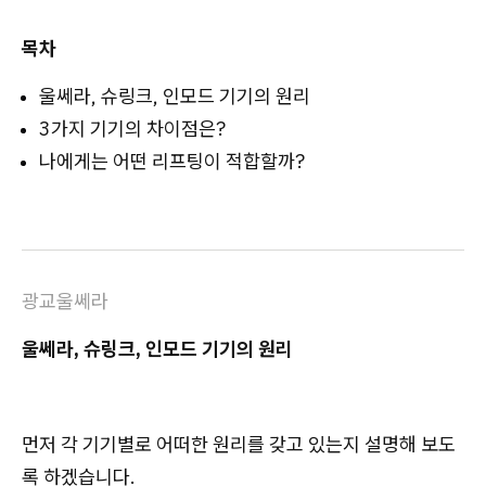
목차
울쎄라, 슈링크, 인모드 기기의 원리
3가지 기기의 차이점은?
나에게는 어떤 리프팅이 적합할까?
광교울쎄라
울쎄라, 슈링크, 인모드 기기의 원리
먼저 각 기기별로 어떠한 원리를 갖고 있는지 설명해 보도
록 하겠습니다.