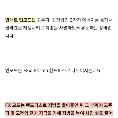
반대로 인모드는
고주파, 고전압인 2가지 에너지를 통해서
콜라겐을 재생시키고 지방을 사멸하도록 유도하는 장비입
니다.
인모드는 FX와 Forma 핸드피스로 나뉘어지는데요.
FX 모드는 핸드피스로 지방을 빨아들인 뒤 그 부위에 고주
파 및 고전압 전기 자극을 가해 지방을 녹여 처진 살을 끌어