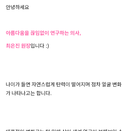
안녕하세요
아름다움을 끊임없이 연구하는 의사,
최은진 원장
입니다 :)
나이가 들면 자연스럽게 탄력이 떨어지며 점차 얼굴 변화
가 나타나고는 합니다.