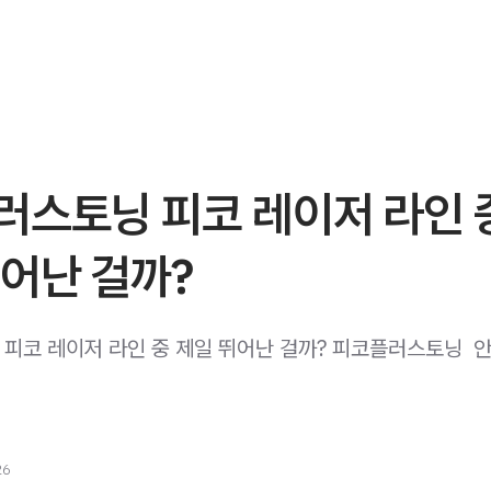
러스토닝 피코 레이저 라인 
어난 걸까?
피코 레이저 라인 중 제일 뛰어난 걸까? 피코플러스토닝 ​ 안
26