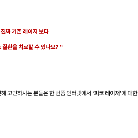
 진짜 기존 레이저 보다
 질환을 치료할 수 있나요? “
인해 고민하시는 분들은 한 번쯤 인터넷에서
‘피코 레이저’
에 대한