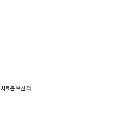
 치료를 보신 적