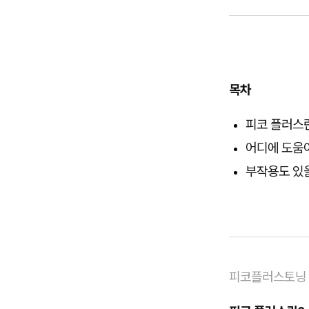
목차
피코 플러스
어디에 도움
부작용도 있
피코플러스토닝