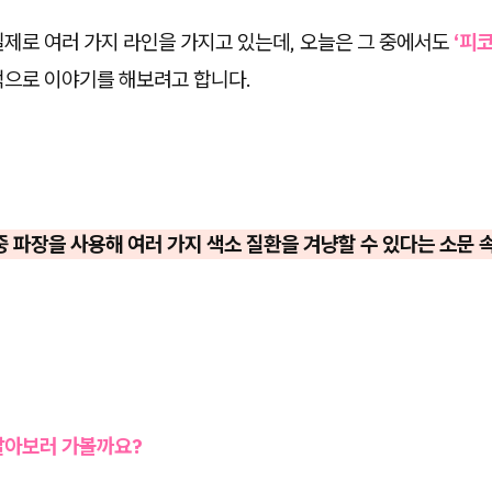
실제로 여러 가지 라인을 가지고 있는데, 오늘은 그 중에서도
‘피
적으로 이야기를 해보려고 합니다.
중 파장을 사용해 여러 가지 색소 질환을 겨냥할 수 있다는 소문 속
알아보러 가볼까요?