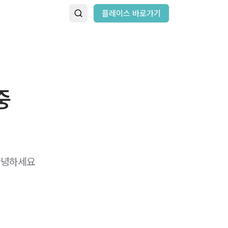
플레이스 바로가기
중
녕하세요 ​