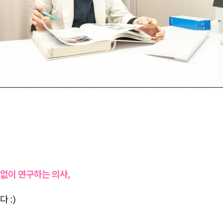
없이 연구하는 의사,
 :)