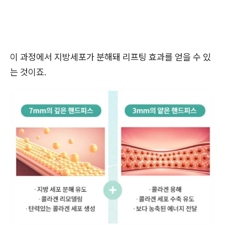
이 과정에서 지방세포가 분해돼 리프팅 효과를 얻을 수 있
는 것이죠.