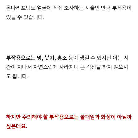
온다리프팅도 얼굴에 직접 조사하는 시술인 만큼 부작용이
있을 수 있습니다.
부작용으로는 멍, 붓기, 홍조
등이 생길 수 있지만 이는 시
간이 지나서 자연스럽게 사라지니 큰 걱정을 하지 않으셔
도 됩니다.
하지만 주의해야 할 부작용으로는 볼패임과 화상이 아닐까
싶은데요.