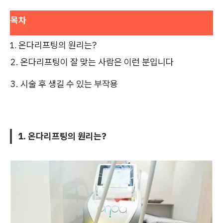
목차
온다리프팅의 원리는?
2. 온다리프팅이 잘 맞는 사람은 이런 분입니다
3. 시술 후 생길 수 있는 부작용
1. 온다리프팅의 원리는?