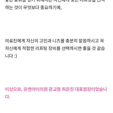
하는 것이 무엇보다 중요하기에,
의료진에게 자신의 고민과 니즈를 충분히 말씀하시고 꼭
자신에게 적합한 리프팅 장비를 선택하시면 좋을 것 같습
니다 :)
이상으로, 유앤아이의원 광교점 최은진 대표원장이었습니
다.