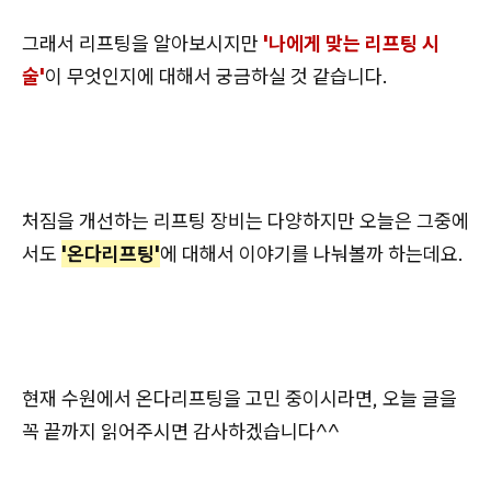
그래서 리프팅을 알아보시지만
'나에게 맞는 리프팅 시
술'
이 무엇인지에 대해서 궁금하실 것 같습니다.
처짐을 개선하는 리프팅 장비는 다양하지만 오늘은 그중에
서도
'온다리프팅'
에 대해서 이야기를 나눠볼까 하는데요.
현재 수원에서 온다리프팅을 고민 중이시라면, 오늘 글을
꼭 끝까지 읽어주시면 감사하겠습니다^^