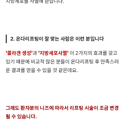
지방세포를 사멸해 준답니다.
2. 온다리프팅이 잘 맞는 사람은 이런 분입니다
'콜라겐 생성'
과
'지방세포사멸'
이 2가지의 효과를 갖고
있기 때문에 비교적 많은 분들이 온다리프팅 후 만족스러
운 결과를 얻을 수 있을 것 같은데요.
그래도 환자분의 니즈에 따라서 리프팅 시술이 조금 변경
될 수 있습니다.