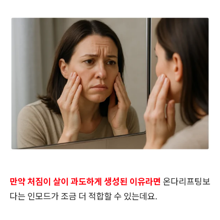
만약 처짐이 살이 과도하게 생성된 이유라면
온다리프팅보
다는 인모드가 조금 더 적합할 수 있는데요.