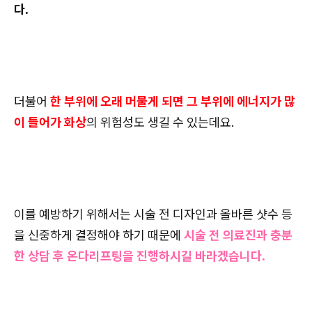
다.
더불어
한 부위에 오래 머물게 되면 그 부위에 에너지가 많
이 들어가 화상
의 위험성도 생길 수 있는데요.
이를 예방하기 위해서는 시술 전 디자인과 올바른 샷수 등
을 신중하게 결정해야 하기 때문에
시술 전 의료진과 충분
한 상담 후 온다리프팅을 진행하시길 바라겠습니다.