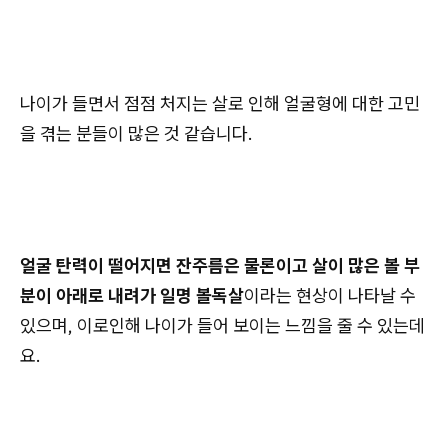
나이가 들면서 점점 처지는 살로 인해 얼굴형에 대한 고민
을 겪는 분들이 많은 것 같습니다.
얼굴 탄력이 떨어지면 잔주름은 물론이고 살이 많은 볼 부
분이 아래로 내려가 일명 볼독살
이라는 현상이 나타날 수
있으며, 이로인해 나이가 들어 보이는 느낌을 줄 수 있는데
요.