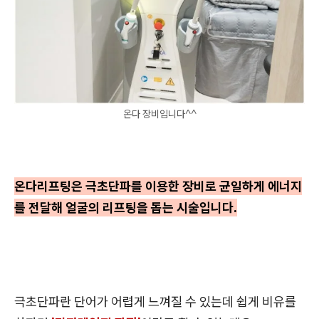
온다 장비입니다^^
온다리프팅은 극초단파를 이용한 장비로 균일하게 에너지
를 전달해 얼굴의 리프팅을 돕는 시술입니다.
극초단파란 단어가 어렵게 느껴질 수 있는데 쉽게 비유를