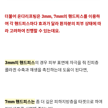
더불어 온다리프팅은 3mm, 7mm의 핸드피스를 이용하
여 각 핸드피스마다 효과가 달라 환자분의 피부 상태에 따
라 고려하여 진행할 수 있는데요.
3mm의 핸드피스
의 경우 피부 표면에 자극을 줘 진피층
콜라겐 수축과 재생을 촉진하는데 도움이 된다면,
7mm 핸드피스는
좀 더 깊은 피하지방층을 타겟으로 하여