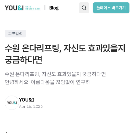
|
Blog
플레이스 바로가기
피부칼럼
수원 온다리프팅, 자신도 효과있을지
궁금하다면
수원 온다리프팅, 자신도 효과있을지 궁금하다면 ​
안녕하세요 ​ 아름다움을 끊임없이 연구하
YOU&I
Apr 16, 2026