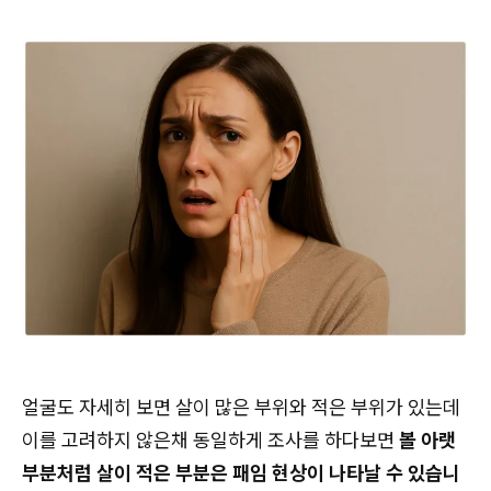
얼굴도 자세히 보면 살이 많은 부위와 적은 부위가 있는데
이를 고려하지 않은채 동일하게 조사를 하다보면
볼 아랫
부분처럼 살이 적은 부분은 패임 현상이 나타날 수 있습니