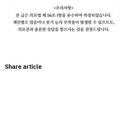
Share article