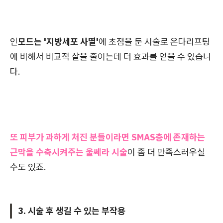
인
모드는 '지방세포 사멸'
에 초점을 둔 시술로 온다리프팅
에 비해서 비교적 살을 줄이는데 더 효과를 얻을 수 있습니
다.
또 피부가 과하게 처진 분들이라면 SMAS층에 존재하는
근막을 수축시켜주는 울쎄라 시술
이 좀 더 만족스러우실
수도 있죠.
3. 시술 후 생길 수 있는 부작용