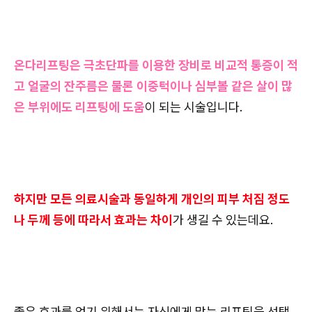
온다리프팅은 극초단파를 이용한 장비로 비교적 통증이 적
고 얼굴의 잔주름은 물론 이중턱이나 심부볼 같은 살이 많
은 부위에도 리프팅에 도움
이 되는 시술입니다.
하지만 모든 의료시술과 동일하게 개인의 피부 처짐 정도
나 두께 등에 따라서 효과는 차이
가 생길 수 있는데요.
좋은 효과를 얻기 위해서는 자신에게 맞는 리프팅을 선택