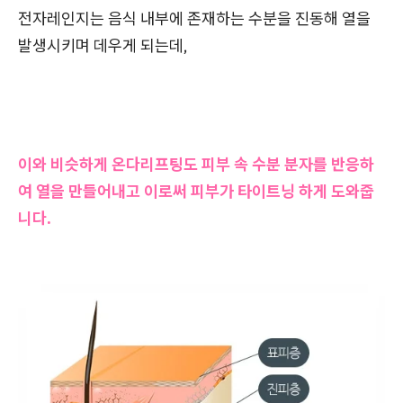
전자레인지는 음식 내부에 존재하는 수분을 진동해 열을
발생시키며 데우게 되는데,
이와 비슷하게 온다리프팅도 피부 속 수분 분자를 반응하
여 열을 만들어내고 이로써 피부가 타이트닝 하게 도와줍
니다.