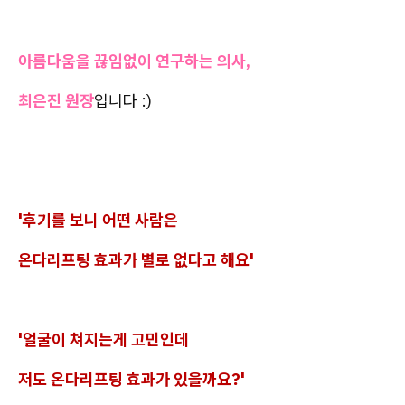
아름다움을 끊임없이 연구하는 의사,
최은진 원장
입니다 :)
'후기를 보니 어떤 사람은
온다리프팅 효과가 별로 없다고 해요'
'얼굴이 쳐지는게 고민인데
저도 온다리프팅 효과가 있을까요?'