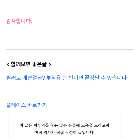
감사합니다.
< 함께보면 좋은글 >
필러로 예쁜얼굴? 부작용 한 번이면 끝장날 수 있습니다
플레이스 바로가기