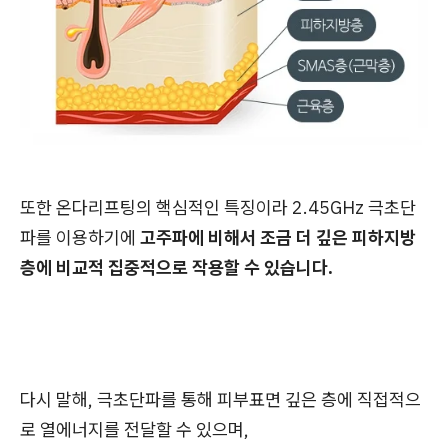
또한 온다리프팅의 핵심적인 특징이라 2.45GHz 극초단
파를 이용하기에
고주파에 비해서 조금 더 깊은 피하지방
층에 비교적 집중적으로 작용할 수 있습니다.
다시 말해, 극초단파를 통해 피부표면 깊은 층에 직접적으
로 열에너지를 전달할 수 있으며,