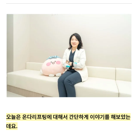
오늘은 온다리프팅에 대해서 간단하게 이야기를 해보았는
데요.