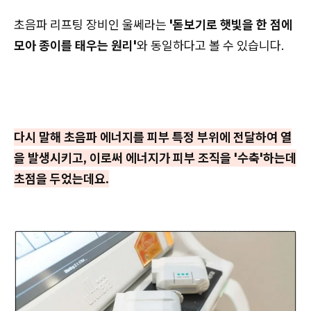
초음파 리프팅 장비인 울쎄라는
'돋보기로 햇빛을 한 점에
모아 종이를 태우는 원리'
와 동일하다고 볼 수 있습니다.
다시 말해 초음파 에너지를 피부 특정 부위에 전달하여 열
을 발생시키고, 이로써 에너지가 피부 조직을 '수축'하는데
초점을 두었는데요.