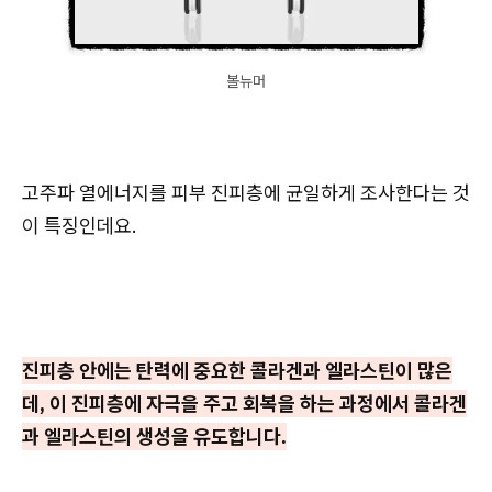
볼뉴머
고주파 열에너지를 피부 진피층에 균일하게 조사한다는 것
이 특징인데요.
진피층 안에는 탄력에 중요한 콜라겐과 엘라스틴이 많은
데, 이 진피층에 자극을 주고 회복을 하는 과정에서 콜라겐
과 엘라스틴의 생성을 유도합니다.