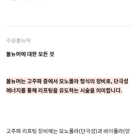
수원볼뉴머
볼뉴머에 대한 모든 것
볼뉴머는 고주파 중에서 모노폴라 형식의 장비로, 단극성
에너지를 통해 리프팅을 유도하는 시술을 의미합니다.
고주파 리프팅 장비에는 모노폴라(단극성)과 바이폴라(양