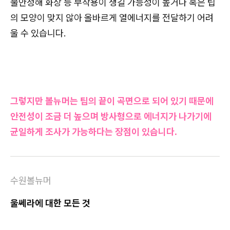
불안정해 화상 등 부작용이 생길 가능성이 높거나 혹은 팁
의 모양이 맞지 않아 올바르게 열에너지를 전달하기 어려
울 수 있습니다.
그렇지만 볼뉴머는 팁의 끝이 곡면으로 되어 있기 때문에
안전성이 조금 더 높으며 방사형으로 에너지가 나가기에
균일하게 조사가 가능하다는 장점이 있습니다.
수원볼뉴머
울쎄라에 대한 모든 것