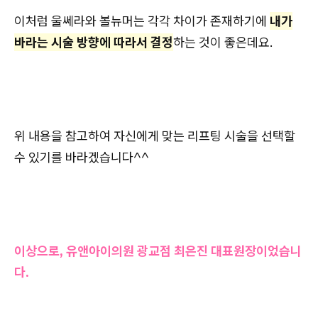
이처럼 울쎄라와 볼뉴머는 각각 차이가 존재하기에
내가
바라는 시술 방향에 따라서 결정
하는 것이 좋은데요.
위 내용을 참고하여 자신에게 맞는 리프팅 시술을 선택할
수 있기를 바라겠습니다^^
이상으로, 유앤아이의원 광교점 최은진 대표원장이었습니
다.