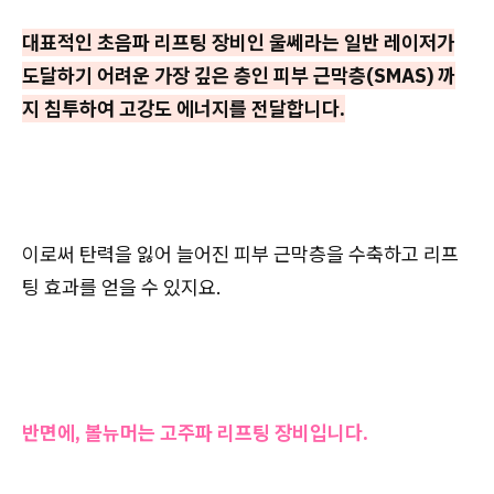
대표적인 초음파 리프팅 장비인 울쎄라는 일반 레이저가
도달하기 어려운 가장 깊은 층인 피부 근막층(SMAS) 까
지 침투하여 고강도 에너지를 전달합니다.
이로써 탄력을 잃어 늘어진 피부 근막층을 수축하고 리프
팅 효과를 얻을 수 있지요.
반면에, 볼뉴머는 고주파 리프팅 장비입니다.