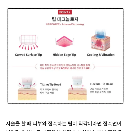
시술을 할 때 피부와 접촉하는 팁이 직각이라면 접촉면이