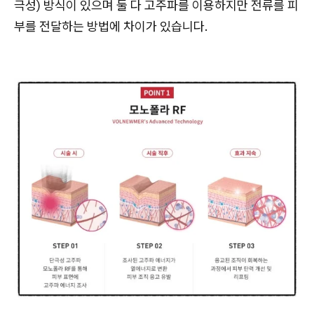
극성) 방식이 있으며 둘 다 고주파를 이용하지만 전류를 피
부를 전달하는 방법에 차이가 있습니다.