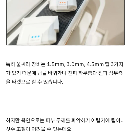
특히 울쎄라 장비는 1.5mm, 3.0mm, 4.5mm 팁 3가지
가 있기 때문에 팁을 바꿔가며 진피 하부층과 진피 상부층
을 타겟으로 할 수 있습니다.
하지만 육안으로는 피부 두께를 파악하기 어렵기에 팁이나
샷수 조절이 어려울 수 있는데요.