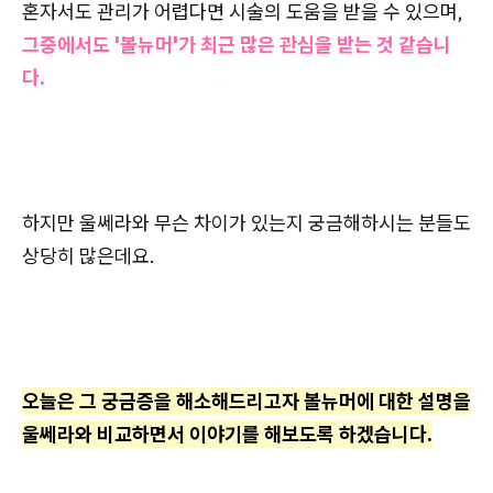
혼자서도 관리가 어렵다면 시술의 도움을 받을 수 있으며,
그중에서도 '볼뉴머'가 최근 많은 관심을 받는 것 같습니
다.
하지만 울쎄라와 무슨 차이가 있는지 궁금해하시는 분들도
상당히 많은데요.
오늘은 그 궁금증을 해소해드리고자 볼뉴머에 대한 설명을
울쎄라와 비교하면서 이야기를 해보도록 하겠습니다.