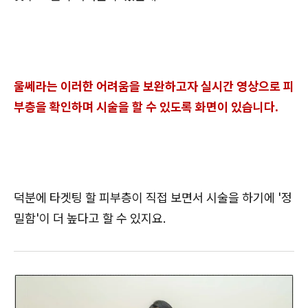
울쎄라는 이러한 어려움을 보완하고자 실시간 영상으로 피
부층을 확인하며 시술을 할 수 있도록 화면이 있습니다.
덕분에 타겟팅 할 피부층이 직접 보면서 시술을 하기에 '정
밀함'이 더 높다고 할 수 있지요.