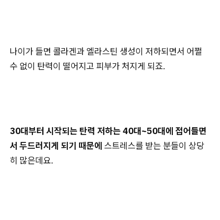
나이가 들면 콜라겐과 엘라스틴 생성이 저하되면서 어쩔
수 없이 탄력이 떨어지고 피부가 처지게 되죠.
30대부터 시작되는 탄력 저하는 40대~50대에 접어들면
서 두드러지게 되기 때문에
스트레스를 받는 분들이 상당
히 많은데요.