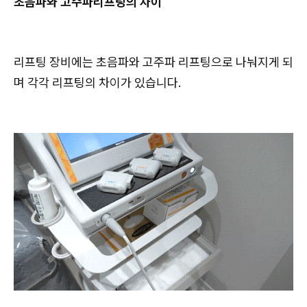
초음파와 고주파리프팅의 차이
리프팅 장비에는 초음파와 고주파 리프팅으로 나눠지게 되
며 각각 리프팅의 차이가 있습니다.