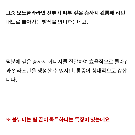
그중 모노폴라라면 전류가 피부 깊은 층까지 관통해 리턴
패드로 돌아가는 방식
을 의미하는데요.
덕분에 깊은 층까지 에너지를 전달하여 효율적으로 콜라겐
과 엘라스틴을 생성할 수 있지만, 통증이 상대적으로 강합
니다.
또 볼뉴머는 팁 끝이 독특하다는 특징이 있는데요.