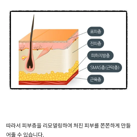
따라서 피부층을 리모델링하여 처진 피부를 쫀쫀하게 만들
어줄 수 있습니다.