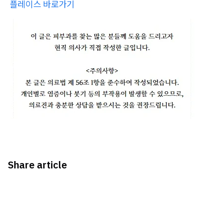
플레이스 바로가기
Share article