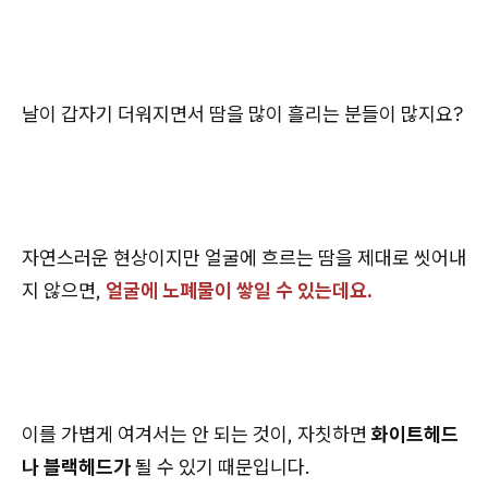
날이 갑자기 더워지면서 땀을 많이 흘리는 분들이 많지요?
자연스러운 현상이지만 얼굴에 흐르는 땀을 제대로 씻어내
지 않으면,
얼굴에 노폐물이 쌓일 수 있는데요.
이를 가볍게 여겨서는 안 되는 것이, 자칫하면
화이트헤드
나 블랙헤드가
될 수 있기 때문입니다.