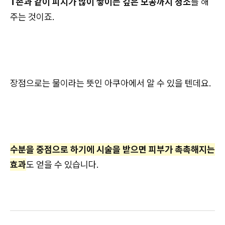
T존과 같이 피지가 많이 쌓이는 깊은 모공까지 청소
를 해
주는 것이죠.
장점으로는 물이라는 뜻인 아쿠아에서 알 수 있을 텐데요.
수분을 중점으로 하기에 시술을 받으면 피부가 촉촉해지는
효과
도 얻을 수 있습니다.