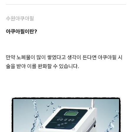
수원아쿠아필
아쿠아필이란?
만약 노폐물이 많이 쌓였다고 생각이 든다면 아쿠아필 시
술을 받아 이를 완화할 수 있습니다.