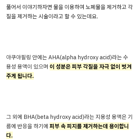
풀어서 이야기하자면 물을 이용하여 노폐물을 제거하고 각
질을 제거하는 시술이라고 할 수 있는데요.
아쿠아필링 안에는 AHA(alpha hydroxy acid)라는 수
용성 용액이 있으며
이 성분은 피부 각질을 자극 없이 벗겨
주게 됩니다.
그 외에 BHA(beta hydroxy acid)라는 지용성 용액은 기
름에 반응을 하기에
피부 속 피지를 제거하는데 용이합니
다.