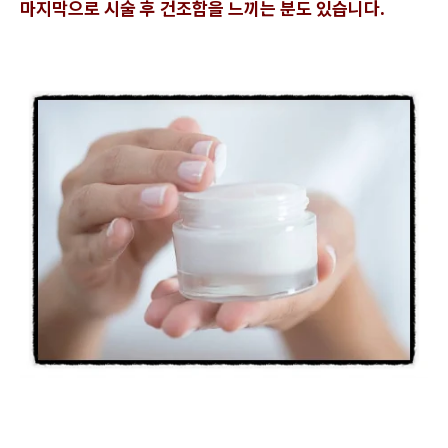
마지막으로 시술 후 건조함을 느끼는 분도 있습니다.