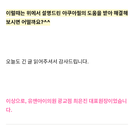
이럴때는 위에서 설명드린 아쿠아필의 도움을 받아 해결해
보시면 어떨까요?^^
오늘도 긴 글 읽어주셔서 감사드립니다.
이상으로, 유앤아이의원 광교점 최은진 대표원장이었습니
다.