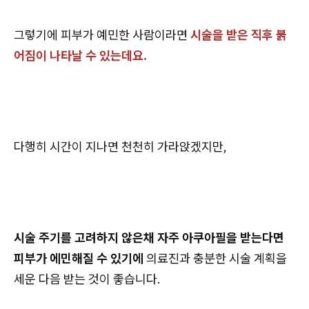
그렇기에 피부가 예민한 사람이라면
시술을 받은 직후 붉
어짐이 나타날 수 있는데요.
다행히 시간이 지나면 천천히 가라앉겠지만,
시술 주기를 고려하지 않은채 자주 아쿠아필을 받는다면
피부가 에민해질 수 있기에
의료진과 충분한 시술 계획을
세운 다음 받는 것이 좋습니다.