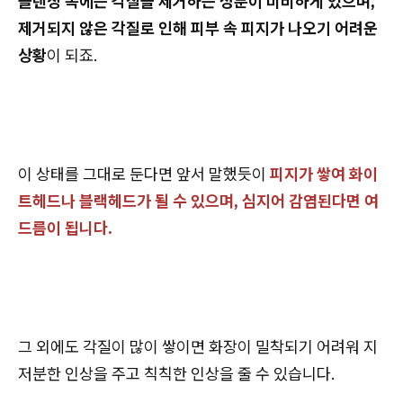
클렌징 속에는 각질을 제거하는 성분이 미비하게 있으며,
제거되지 않은 각질로 인해 피부 속 피지가 나오기 어려운
상황
이 되죠.
이 상태를 그대로 둔다면 앞서 말했듯이
피지가 쌓여 화이
트헤드나 블랙헤드가 될 수 있으며, 심지어 감염된다면 여
드름이 됩니다.
그 외에도 각질이 많이 쌓이면 화장이 밀착되기 어려워 지
저분한 인상을 주고 칙칙한 인상을 줄 수 있습니다.