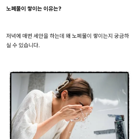
노폐물이 쌓이는 이유는?
저녁에 매번 세안을 하는데 왜 노폐물이 쌓이는지 궁금하
실 수 있습니다.