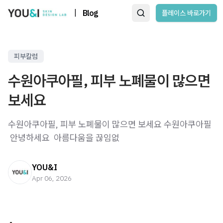
|
Blog
플레이스 바로가기
피부칼럼
수원아쿠아필, 피부 노폐물이 많으면
보세요
수원아쿠아필, 피부 노폐물이 많으면 보세요 수원아쿠아필
​ 안녕하세요 ​ 아름다움을 끊임없
YOU&I
Apr 06, 2026