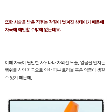
또한 시술을 받은 직후는 각질이 벗겨진 상태이기 때문에
자극에 예민할 수밖에 없는데요.
이때 자극이 될만한 사우나나 자외선 노출, 얼굴을 만지는
행위를 하면 자극으로 인한 피부 트러블 혹은 염증이 생길
수 있기 때문에,