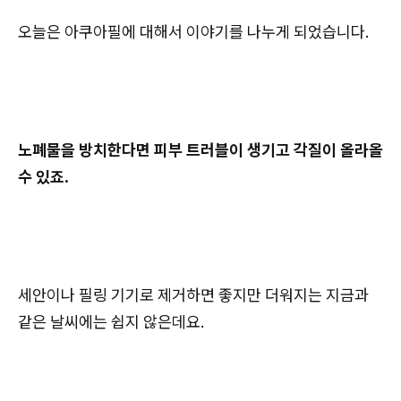
오늘은 아쿠아필에 대해서 이야기를 나누게 되었습니다.
노폐물을 방치한다면 피부 트러블이 생기고 각질이 올라올
수 있죠.
세안이나 필링 기기로 제거하면 좋지만 더워지는 지금과
같은 날씨에는 쉽지 않은데요.