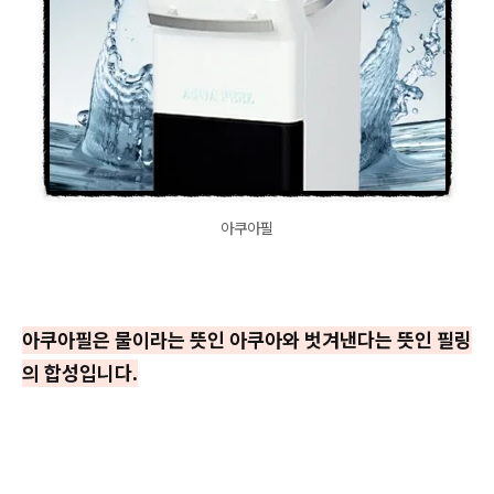
아쿠아필
아쿠아필은 물이라는 뜻인 아쿠아와 벗겨낸다는 뜻인 필링
의 합성입니다.