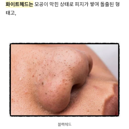
화이트헤드는
모공이 막힌 상태로 피지가 쌓여 돌출된 형
태고,
블랙헤드