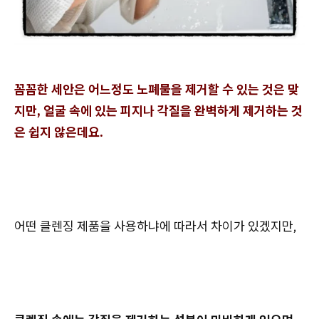
꼼꼼한 세안은 어느정도 노폐물을 제거할 수 있는 것은 맞
지만, 얼굴 속에 있는 피지나 각질을 완벽하게 제거하는 것
은 쉽지 않은데요.
어떤 클렌징 제품을 사용하냐에 따라서 차이가 있겠지만,