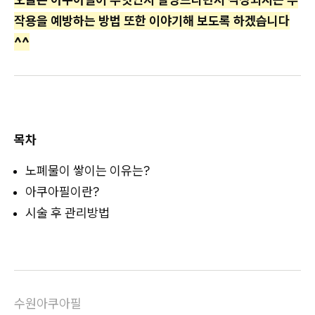
작용을 예방하는 방법 또한 이야기해 보도록 하겠습니다
^^
목차
노폐물이 쌓이는 이유는?
아쿠아필이란?
시술 후 관리방법
수원아쿠아필