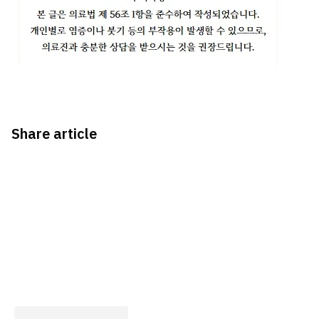
Share article