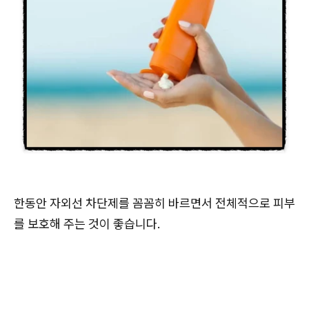
한동안 자외선 차단제를 꼼꼼히 바르면서 전체적으로 피부
를 보호해 주는 것이 좋습니다.