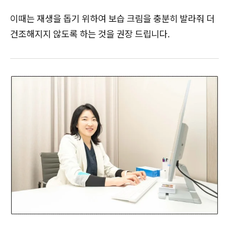
이때는 재생을 돕기 위하여 보습 크림을 충분히 발라줘 더
건조해지지 않도록 하는 것을 권장 드립니다.