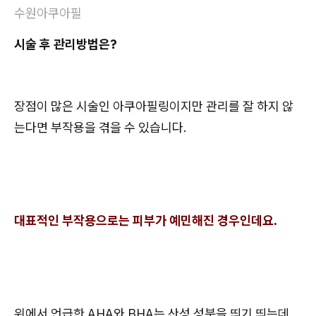
수원아쿠아필
시술 후 관리방법은?
장점이 많은 시술인 아쿠아필링이지만 관리를 잘 하지 않
는다면 부작용을 겪을 수 있습니다.
대표적인 부작용으로는 피부가 예민해진 경우인데요.
위에서 언급한 AHA와 BHA는 산성 성분을 띄기 띄는데