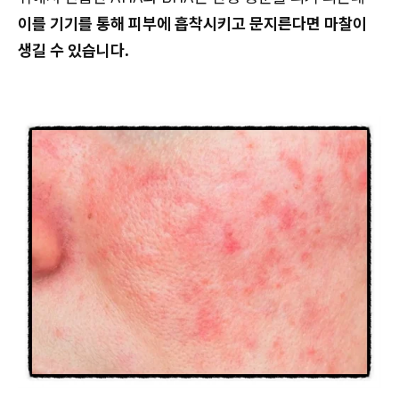
이를 기기를 통해 피부에 흡착시키고 문지른다면 마찰이
생길 수 있습니다.