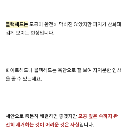
블랙헤드는
모공이 완전히 막히진 않았지만 피지가 산화돼
검게 보이는 현상입니다.
화이트헤드나 블랙헤드는 육안으로 잘 보여 지저분한 인상
을 줄 수 있는데요.
세안으로 충분히 해결하면 좋겠지만
모공 깊은 속까지 완
전히 제거하는 것이 어려운 것은 사실
입니다.