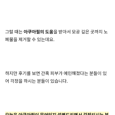
그럴 때는
아쿠아필의 도움
을 받아서 모공 깊은 곳까지 노
폐물을 제거할 수 있는데요.
하지만 후기를 보면 간혹 피부가 예민해졌다는 분들이 있
어 걱정을 하시는 분들이 있습니다.
오늘은 아쿠아필이 무엇인지 설명드리면서 걱정되시는 부