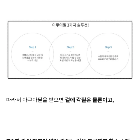
따라서 아쿠아필을 받으면
겉에 각질은 물론이고,